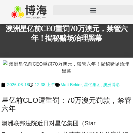
澳洲星亿前CEO重罚70万澳元，禁管六
年！揭秘赌场治理黑幕
2026-06-18
12:38 上午
Matt Bekier
,
星亿集团
,
澳洲博彩
星亿前CEO遭重罚：70万澳元罚款，禁管
六年
澳洲联邦法院近日对星亿集团（Star