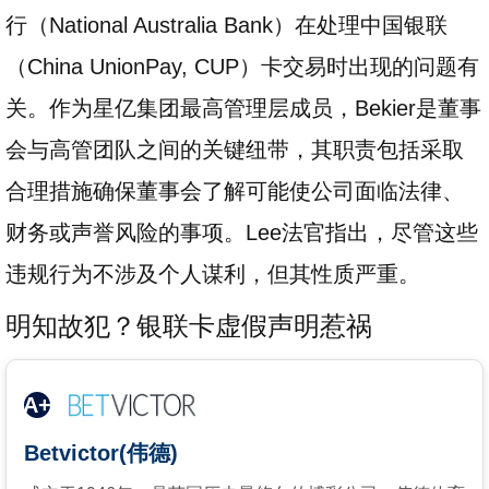
行（National Australia Bank）在处理中国银联
（China UnionPay, CUP）卡交易时出现的问题有
关。作为星亿集团最高管理层成员，Bekier是董事
会与高管团队之间的关键纽带，其职责包括采取
合理措施确保董事会了解可能使公司面临法律、
财务或声誉风险的事项。Lee法官指出，尽管这些
违规行为不涉及个人谋利，但其性质严重。
明知故犯？银联卡虚假声明惹祸
A+
Betvictor(伟德)