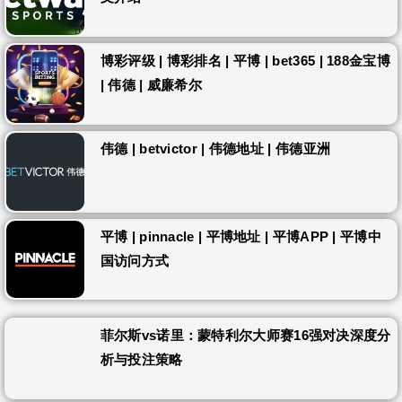
博彩评级 | 博彩排名 | 平博 | bet365 | 188金宝博
| 伟德 | 威廉希尔
伟德 | betvictor | 伟德地址 | 伟德亚洲
平博 | pinnacle | 平博地址 | 平博APP | 平博中
国访问方式
菲尔斯vs诺里：蒙特利尔大师赛16强对决深度分
析与投注策略