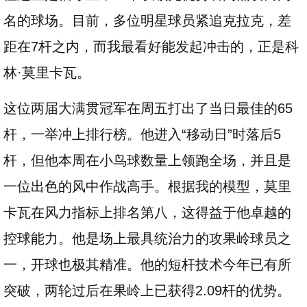
名的球场。目前，多位明星球员紧追克拉克，差
距在7杆之内，而我最看好能发起冲击的，正是科
林·莫里卡瓦。
这位两届大满贯冠军在周五打出了当日最佳的65
杆，一举冲上排行榜。他进入“移动日”时落后5
杆，但他本周在小鸟球数量上领跑全场，并且是
一位出色的风中作战高手。根据我的模型，莫里
卡瓦在风力指标上排名第八，这得益于他卓越的
控球能力。他是场上最具统治力的攻果岭球员之
一，开球也极其精准。他的短杆技术今年已有所
突破，两轮过后在果岭上已获得2.09杆的优势。