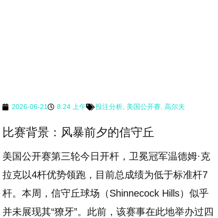
2026-06-21
8:24 上午
投注分析
,
美国公开赛
,
高尔夫
比赛背景：风暴前夕的信守丘
美国公开赛第三轮今日开杆，卫冕冠军温德姆·克
拉克以4杆优势领跑，目前总成绩为低于标准杆7
杆。本周，信守丘球场（Shinnecock Hills）似乎
并未展现其“獠牙”。此前，该赛事在此地举办过四