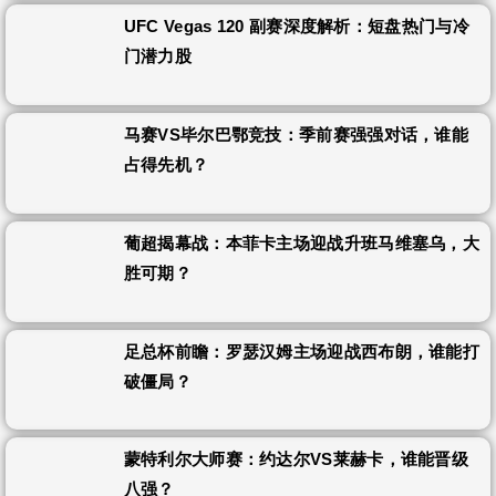
UFC Vegas 120 副赛深度解析：短盘热门与冷
门潜力股
马赛VS毕尔巴鄂竞技：季前赛强强对话，谁能
占得先机？
葡超揭幕战：本菲卡主场迎战升班马维塞乌，大
胜可期？
足总杯前瞻：罗瑟汉姆主场迎战西布朗，谁能打
破僵局？
蒙特利尔大师赛：约达尔VS莱赫卡，谁能晋级
八强？