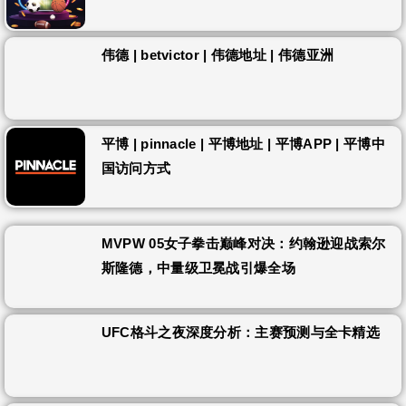
伟德 | betvictor | 伟德地址 | 伟德亚洲
平博 | pinnacle | 平博地址 | 平博APP | 平博中
国访问方式
MVPW 05女子拳击巅峰对决：约翰逊迎战索尔
斯隆德，中量级卫冕战引爆全场
UFC格斗之夜深度分析：主赛预测与全卡精选