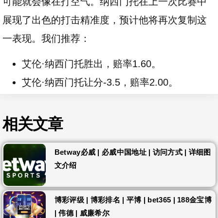
可能就会像在打空气。纳西门托在上一次比赛中
展现了出色的打击精准度，预计他将再次复制这
一表现。我们推荐：
艾伦·纳西门托胜出，赔率1.60。
艾伦·纳西门托让分-3.5，赔率2.00。
相关文章
Betway必威 | 必威中国地址 | 访问方式 | 详细图
文介绍
博彩评级 | 博彩排名 | 平博 | bet365 | 188金宝博
| 伟德 | 威廉希尔