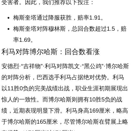
受害者。因此，我们推荐以下投注：
梅斯奎塔通过降服获胜，赔率1.91。
梅斯奎塔对阵穆林斯，总回合数超过1.5，赔
率1.69。
利马对阵博尔哈斯：回合数看涨
安德烈·“吉祥物”·利马对阵凯文·“黑公鸡”·博尔哈斯
的对阵分析，巴西选手利马占据绝对优势。利马
以11胜0负的完美战绩出战，职业生涯初期展现出
惊人的一致性。而博尔哈斯则拥有10胜5负的战
绩，近期表现明显下滑。利马身高169厘米，略高
于博尔哈斯的165厘米，尽管博尔哈斯在臂展上略