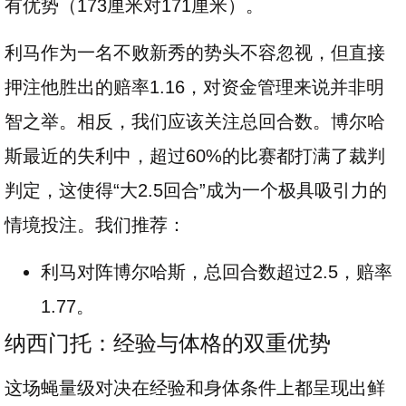
有优势（173厘米对171厘米）。
利马作为一名不败新秀的势头不容忽视，但直接
押注他胜出的赔率1.16，对资金管理来说并非明
智之举。相反，我们应该关注总回合数。博尔哈
斯最近的失利中，超过60%的比赛都打满了裁判
判定，这使得“大2.5回合”成为一个极具吸引力的
情境投注。我们推荐：
利马对阵博尔哈斯，总回合数超过2.5，赔率
1.77。
纳西门托：经验与体格的双重优势
这场蝇量级对决在经验和身体条件上都呈现出鲜