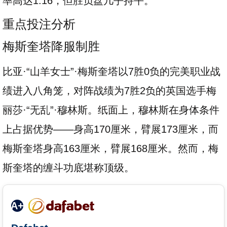
率高达1.16，但胜负盘几乎持平。
重点投注分析
梅斯奎塔降服制胜
比亚·“山羊女士”·梅斯奎塔以7胜0负的完美职业战
绩进入八角笼，对阵战绩为7胜2负的英国选手梅
丽莎·“无乱”·穆林斯。纸面上，穆林斯在身体条件
上占据优势——身高170厘米，臂展173厘米，而
梅斯奎塔身高163厘米，臂展168厘米。然而，梅
斯奎塔的缠斗功底堪称顶级。
A+