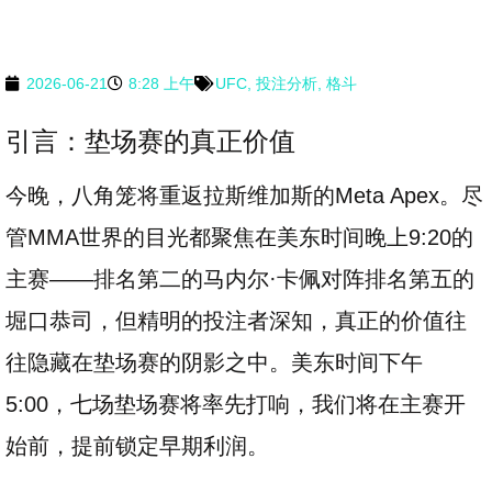
2026-06-21
8:28 上午
UFC
,
投注分析
,
格斗
引言：垫场赛的真正价值
今晚，八角笼将重返拉斯维加斯的Meta Apex。尽
管MMA世界的目光都聚焦在美东时间晚上9:20的
主赛——排名第二的马内尔·卡佩对阵排名第五的
堀口恭司，但精明的投注者深知，真正的价值往
往隐藏在垫场赛的阴影之中。美东时间下午
5:00，七场垫场赛将率先打响，我们将在主赛开
始前，提前锁定早期利润。