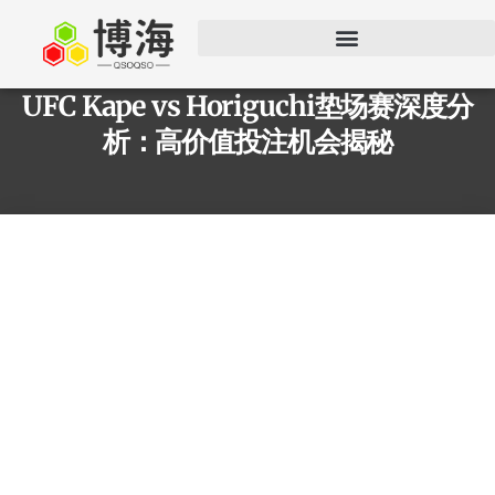
UFC Kape vs Horiguchi垫场赛深度分
析：高价值投注机会揭秘