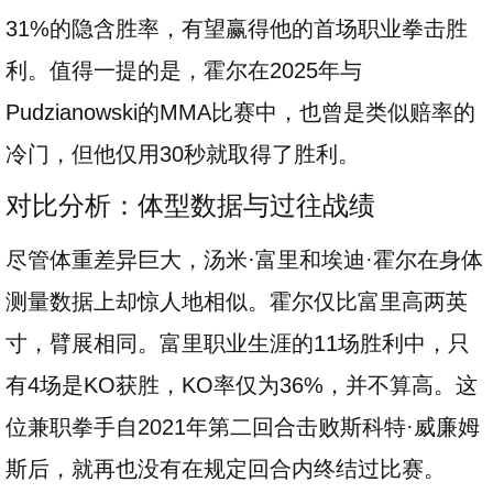
31%的隐含胜率，有望赢得他的首场职业拳击胜
利。值得一提的是，霍尔在2025年与
Pudzianowski的MMA比赛中，也曾是类似赔率的
冷门，但他仅用30秒就取得了胜利。
对比分析：体型数据与过往战绩
尽管体重差异巨大，汤米·富里和埃迪·霍尔在身体
测量数据上却惊人地相似。霍尔仅比富里高两英
寸，臂展相同。富里职业生涯的11场胜利中，只
有4场是KO获胜，KO率仅为36%，并不算高。这
位兼职拳手自2021年第二回合击败斯科特·威廉姆
斯后，就再也没有在规定回合内终结过比赛。