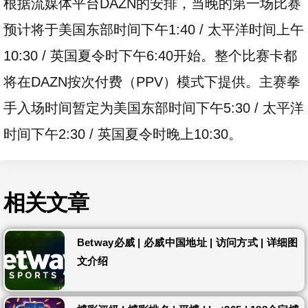
根据流媒体平台DAZN的安排，当晚的第一场比赛
预计将于美国东部时间下午1:40 / 太平洋时间上午
10:30 / 英国夏令时下午6:40开始。整个比赛卡都
将在DAZN按次付费（PPV）模式下提供。主赛拳
手入场时间暂定为美国东部时间下午5:30 / 太平洋
时间下午2:30 / 英国夏令时晚上10:30。
相关文章
Betway必威 | 必威中国地址 | 访问方式 | 详细图
文介绍