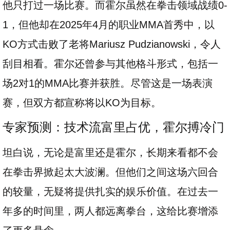
他只打过一场比赛。而霍尔虽然在拳击领域战绩0-
1，但他却在2025年4月的职业MMA首秀中，以
KO方式击败了老将Mariusz Pudzianowski，令人
刮目相看。霍尔还曾参与其他格斗形式，包括一
场2对1的MMA比赛并获胜。尽管这是一场表演
赛，但双方都宣称将以KO为目标。
专家预测：技术流富里占优，霍尔搏冷门
坦白说，无论是富里还是霍尔，长期来看都不会
在拳击界掀起太大波澜。但他们之间这场六回合
的较量，无疑将提供扎实的娱乐价值。在过去一
年多的时间里，两人都远离拳台，这给比赛增添