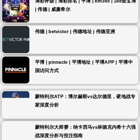
博彩评级 | 博彩排名 | 平博 | bet365 | 188金宝博
| 伟德 | 威廉希尔
伟德 | betvictor | 伟德地址 | 伟德亚洲
平博 | pinnacle | 平博地址 | 平博APP | 平博中
国访问方式
蒙特利尔ATP：博尔赫斯vs达尔德里，硬地战专
家深度分析
蒙特利尔大师赛：纳卡西马vs林德克内希十六强
战深度分析与投注指南