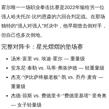
霍尔唯一一场职业拳击比赛是2022年输给另一位
强人哈夫托尔·比约恩森的六回合判定战。在那场
独特的“强人对强人”对决中，他早期曾击倒对手，
但自己也多次倒地。
完整对阵卡：星光熠熠的垫场赛
汤米·富里 vs. 埃迪·霍尔 — 重量级
安东尼·泰勒 vs. 马蒂·弗洛伊德 — 轻重量级
杰克·“伊比萨终极老板”·凯 vs. 乔丹·麦肯 —
重量级
杰德·琼斯 vs. 费德里卡·“费德里基塔”·里奇奥
— 女子轻量级