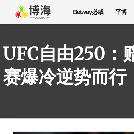
Betway必威
平博
UFC自由250
赛爆冷逆势而行