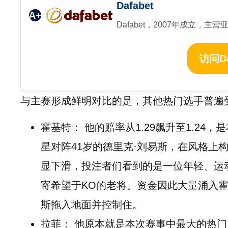
Dafabet
A+
Dafabet，2007年成立
访问Da
与主赛形成鲜明对比的是，其他热门选手普遍
霍基特： 他的赔率从1.29飙升至1.24
星对阵41岁的德里克·刘易斯，在风格上
显下滑，投注者们看到的是一位年轻、运
寄希望于KO的老将。资金因此大量涌入
斯拖入地面并控制住。
拉菲： 他原本就是本次赛事中最大的热门