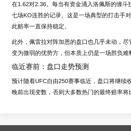
在1.62对2.36。每当有资金涌入洛佩斯的
七场KO连胜的记录。这是一场典型的打击手
此赔率一直保持稳定。
此外，佩雷拉对阵加恩的盘口也几乎未动，尽
变为微弱的优势方，但本质上仍是一场胜负难料
临近赛前：盘口走势预测
预计随着UFC自由250赛事临近，盘口将继
晚前出现变数，否则大多数热门的最终赔率将