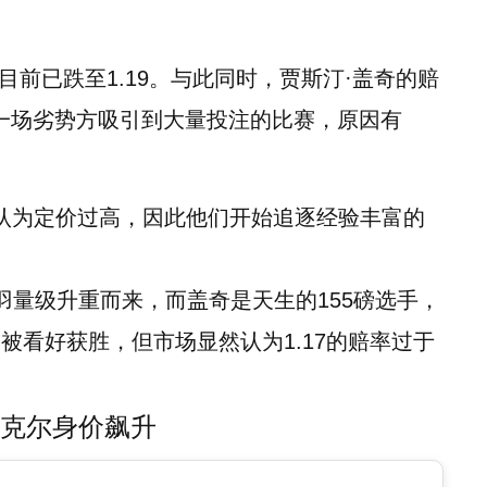
目前已跌至1.19。与此同时，贾斯汀·盖奇的赔
唯一一场劣势方吸引到大量投注的比赛，原因有
者认为定价过高，因此他们开始追逐经验丰富的
量级升重而来，而盖奇是天生的155磅选手，
被看好获胜，但市场显然认为1.17的赔率过于
克尔身价飙升