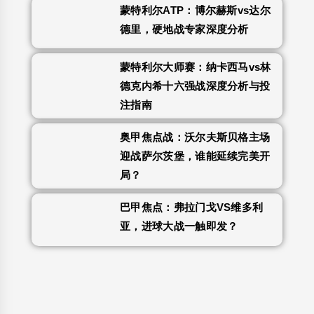
蒙特利尔ATP：博尔赫斯vs达尔
德里，硬地战专家深度分析
蒙特利尔大师赛：纳卡西马vs林
德克内希十六强战深度分析与投
注指南
奥甲焦点战：沃尔夫斯贝格主场
迎战萨尔茨堡，谁能延续完美开
局？
巴甲焦点：弗拉门戈VS维多利
亚，进球大战一触即发？