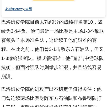
必威(Betway)介绍
巴洛姆皮学院目前以7场9分的成绩排名第10，战
绩为3胜4负。他们最近一场比赛是主场1-3不敌联
赛领头羊永远准备队，这延续了他们艰难的赛
程。在此之前，他们曾3-1击败东方石油队，但又
1-3输给强者队。模式很清晰：他们能与中游球队
抗衡，但面对强队时则举步维艰，并且防线容易
崩溃。
巴洛姆皮学院的进攻产出不稳定但值得关注：他
们曾连续两场比赛对阵东方石油队和布鲁明队打