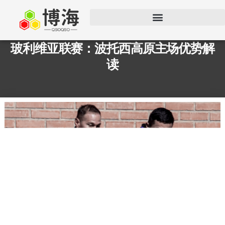
玻利维亚联赛：波托西高原主场优势解
读