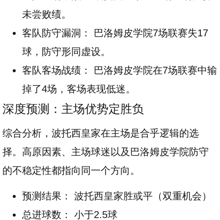
未尝败绩。
客队防守漏洞： 巴洛姆皮学院7场联赛失17
球，防守形同虚设。
客队客场战绩： 巴洛姆皮学院在7场联赛中输
掉了4场，客场表现低迷。
深度预测：主场优势定胜负
综合分析，波托西皇家在主场是合乎逻辑的选
择。高原因素、主场球迷以及巴洛姆皮学院防守
的不稳定性都指向同一个方向。
预测结果： 波托西皇家胜或平（双重机会）
总进球数： 小于2.5球