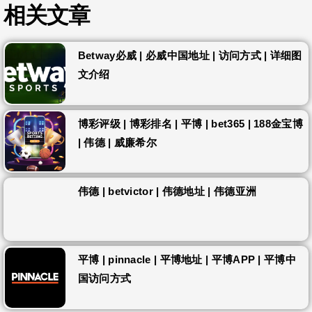
相关文章
Betway必威 | 必威中国地址 | 访问方式 | 详细图
文介绍
博彩评级 | 博彩排名 | 平博 | bet365 | 188金宝博
| 伟德 | 威廉希尔
伟德 | betvictor | 伟德地址 | 伟德亚洲
平博 | pinnacle | 平博地址 | 平博APP | 平博中
国访问方式