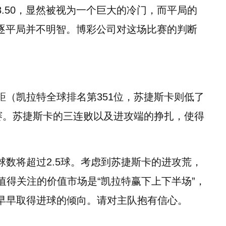
.50，显然被视为一个巨大的冷门，而平局的
追逐平局并不明智。博彩公司对这场比赛的判断
（凯拉特全球排名第351位，苏捷斯卡则低了
赛。苏捷斯卡的三连败以及进攻端的挣扎，使得
数将超过2.5球。考虑到苏捷斯卡的进攻荒，
最值得关注的价值市场是“凯拉特赢下上下半场”，
早早取得进球的倾向。请对主队抱有信心。