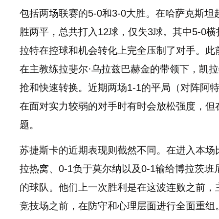
包括两场联赛的5-0和3-0大胜。在哈萨克
胜两平，总共打入12球，仅失3球。其中5-
拉特在控球和机会转化上完全压制了对手。此前
在主教练拉斐尔·乌拉兹巴赫金的带领下，凯
抢和快速转换。近期两场1-1的平局（对阵阿
在面对实力较弱的对手时有时会放松强度，但
题。
苏捷斯卡的近期表现则截然不同。在进入本场比
拉热窝、0-1负于莫尔纳以及0-1输给博拉
的球队。他们上一次胜利是在这波连败之前，
竞技场之前，在防守和心理层面进行全面重组。