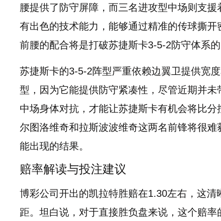
腰提供了防守屏障，而三名进攻型中场则支援
有出色的技术能力，能够通过精准的传球撕开
前腰的配合将是打破苏捷斯卡3-5-2防守体系
苏捷斯卡的3-5-2阵型严重依赖边翼卫提供
型，因为它能提供防守紧凑性，尽管近期并未
中场身体对抗，才能让苏捷斯卡有机会将比分
尔图洛维奇和拉斯波波维奇这两名前锋将很难
能出现的结果。
赔率解读与投注建议
博彩公司开出的凯拉特胜赔在1.30左右，这
距。坦白说，对于直接胜负盘来说，这个赔率的