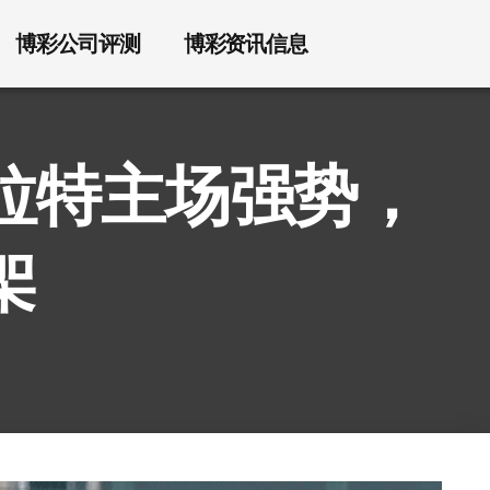
博彩公司评测
博彩资讯信息
拉特主场强势，
架