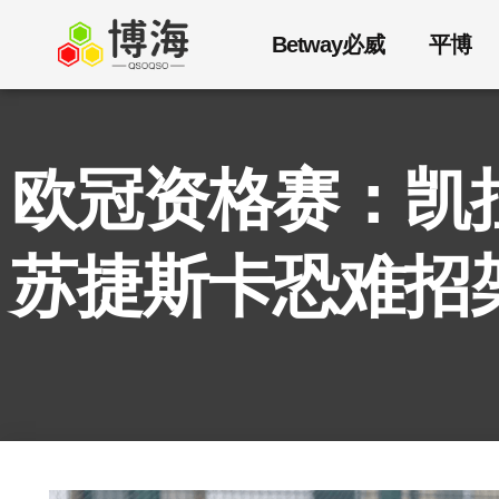
Betway必威
平博
欧冠资格赛：凯
苏捷斯卡恐难招