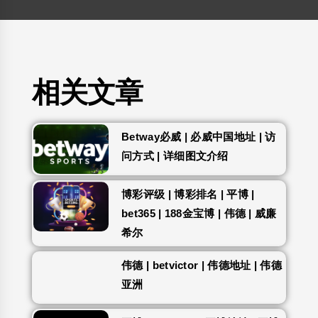
相关文章
Betway必威 | 必威中国地址 | 访
问方式 | 详细图文介绍
博彩评级 | 博彩排名 | 平博 |
bet365 | 188金宝博 | 伟德 | 威廉
希尔
伟德 | betvictor | 伟德地址 | 伟德
亚洲