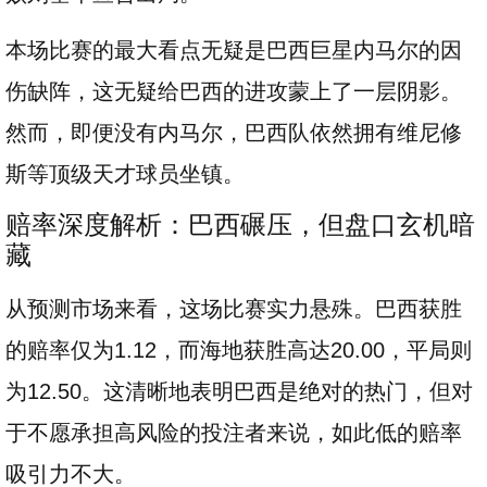
本场比赛的最大看点无疑是巴西巨星内马尔的因
伤缺阵，这无疑给巴西的进攻蒙上了一层阴影。
然而，即便没有内马尔，巴西队依然拥有维尼修
斯等顶级天才球员坐镇。
赔率深度解析：巴西碾压，但盘口玄机暗
藏
从预测市场来看，这场比赛实力悬殊。巴西获胜
的赔率仅为1.12，而海地获胜高达20.00，平局则
为12.50。这清晰地表明巴西是绝对的热门，但对
于不愿承担高风险的投注者来说，如此低的赔率
吸引力不大。