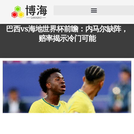
巴西vs海地世界杯前瞻：内马尔缺阵，
赔率揭示冷门可能