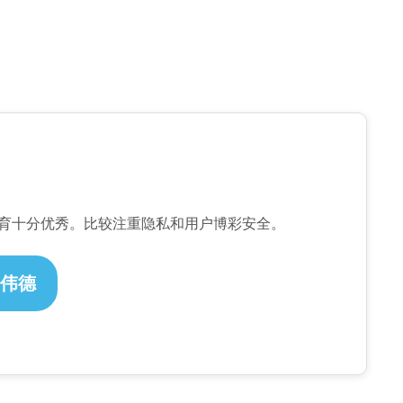
体育十分优秀。比较注重隐私和用户博彩安全。
伟德