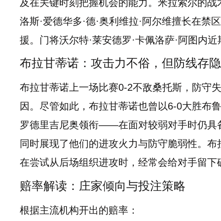
及在关键时刻把握机会的能力。米拉索尔的战
洛斯·爱德华多·德·奥利维拉·阿尔维擅长在
援。门将沃尔特·莱安德罗·卡佩洛萨·阿图内
布拉甘蒂诺：攻击力不俗，但防线存隐
布拉甘蒂诺上一场比赛0-2不敌桑托斯，防守
因。尽管如此，布拉甘蒂诺也曾以6-0大胜布
罗德里吉尼奥领衔——在面对较弱对手时仍具备
同时展现了他们的进攻火力与防守脆弱性。布
在尝试从后场组织进攻时，经常会给对手留下
赔率解读：庄家倾向与投注策略
根据主流机构开出的赔率：