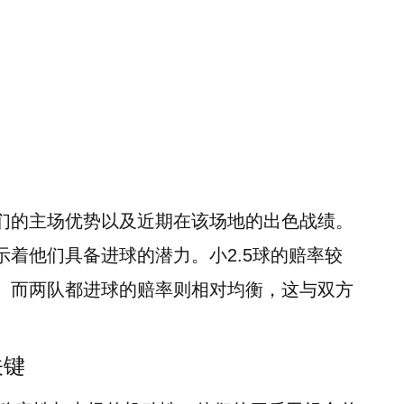
们的主场优势以及近期在该场地的出色战绩。
着他们具备进球的潜力。小2.5球的赔率较
。而两队都进球的赔率则相对均衡，这与双方
关键