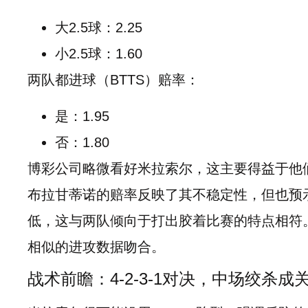
大2.5球：2.25
小2.5球：1.60
两队都进球（BTTS）赔率：
是：1.95
否：1.80
博彩公司略微看好米拉索尔，这主要得益于他
布拉甘蒂诺的赔率反映了其不稳定性，但也预示
低，这与两队倾向于打出胶着比赛的特点相符
相似的进攻数据吻合。
战术前瞻：4-2-3-1对决，中场绞杀成