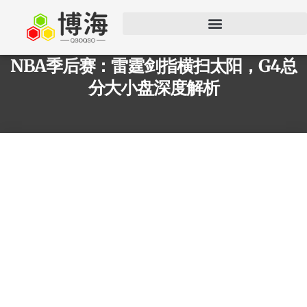
NBA季后赛：雷霆剑指横扫太阳，G4总
分大小盘深度解析