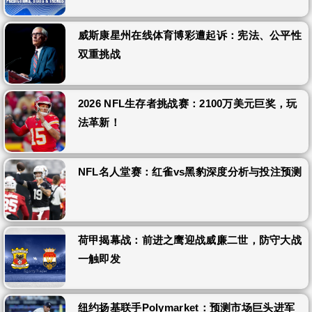
威斯康星州在线体育博彩遭起诉：宪法、公平性
双重挑战
2026 NFL生存者挑战赛：2100万美元巨奖，玩
法革新！
NFL名人堂赛：红雀vs黑豹深度分析与投注预测
荷甲揭幕战：前进之鹰迎战威廉二世，防守大战
一触即发
纽约扬基联手Polymarket：预测市场巨头进军