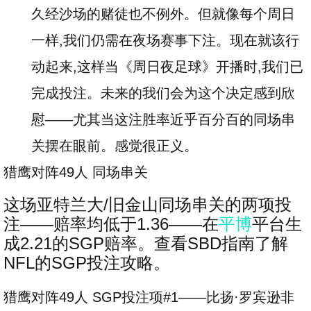
久经沙场的赌徒也不例外。但就像每个周日
一样,我们仍需在夜场赛事下注。现在就该行
动起来,这样当《周日夜足球》开播时,我们已
完成投注。未来的我们会为这个决定感到欣
慰——尤其当这注胜率近乎百分百的同场串
关摆在眼前。感觉很正义。
猎鹰对阵49人 同场串关
这场亚特兰大/旧金山同场串关的两项投
注——赔率均低于1.36——在
平博
平台生
成2.21的SGP赔率。查看SBD指南了解
NFL的SGP投注攻略。
猎鹰对阵49人 SGP投注项#1——比扬·罗宾逊非