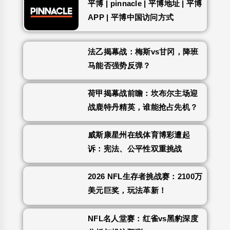
平博 | pinnacle | 平博地址 | 平博
APP | 平博中国访问方式
法乙揭幕战：梅斯vs甘冈，降班
马能否强势反弹？
荷甲揭幕战前瞻：坎布尔主场迎
战鹿特丹精英，谁能抢占先机？
威斯康星州在线体育博彩遭起
诉：宪法、公平性双重挑战
2026 NFL生存者挑战赛：2100万
美元巨奖，玩法革新！
NFL名人堂赛：红雀vs黑豹深度