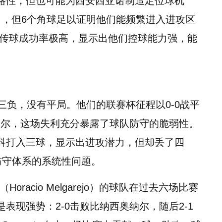
略性，但也可能为西安西亚诺制造定位球机
），但6个角球足以证明他们能频繁进入进攻区
次，传球成功率极高，显示出他们控球能力强，能
三负，没有平局。他们的联赛杯征程以0-0战平
纳尔，这场失利充分暴露了球队防守的脆弱性。
科打入三球，显示出进攻潜力，但却丢了四
下防守体系的系统性问题。
acio Melgarejo）的球队在过去六场比赛
表现强势：2-0击败比纳西奥纳尔，随后2-1