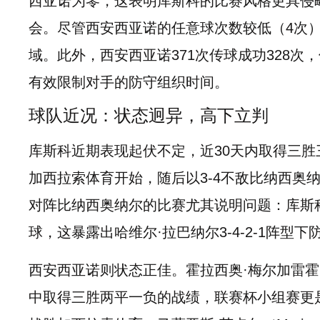
西亚诺为零，这表明库斯科的比赛风格更具侵
会。尽管西安西亚诺的任意球次数较低（4次
域。此外，西安西亚诺371次传球成功328
有效限制对手的防守组织时间。
球队近况：状态迥异，高下立判
库斯科近期表现起伏不定，近30天内取得三胜
加西拉索体育开始，随后以3-4不敌比纳西奥
对阵比纳西奥纳尔的比赛尤其说明问题：库斯
球，这暴露出哈维尔·拉巴纳尔3-4-2-1阵型
西安西亚诺则状态正佳。霍拉西奥·梅尔加雷霍（Hor
中取得三胜两平一负的战绩，联赛杯小组赛更是