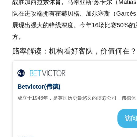
战胜加西拉索体育。马蒂亚斯·苏卡尔（Matias
队在进攻端拥有霍赫贝格、加尔塞斯（Garcés
展现出强大的锋线深度。今年16场比赛50%
方。
赔率解读：机构看好客队，价值何在？
A+
Betvictor(伟德)
成立于1946年，是英国历史最悠久的博彩公司，伟德
访问