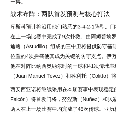
一搏。
战术布阵：两队首发预测与核心打法
库斯科预计将沿用他们熟悉的3-4-2-1阵型。门将
在上一场比赛中完成了9次扑救。由阿姆普埃罗（A
迪略（Astudillo）组成的三中卫将提供防守基础
位置的4次拦截使其成为关键的防守支点。伊万·科
他在对阵比纳西奥纳尔时的一球和41次传球表
（Juan Manuel Tévez）和科利托（Coli
西安西亚诺将继续采用在本届赛事中表现稳定的4-4
Falcón）将首发门将，努涅斯（Nuñez）和
两人在上一场比赛中均完成了45次传球。亚历杭德罗·