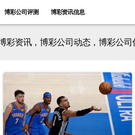
博彩公司评测
博彩资讯信息
，博彩资讯，博彩公司动态，博彩公司