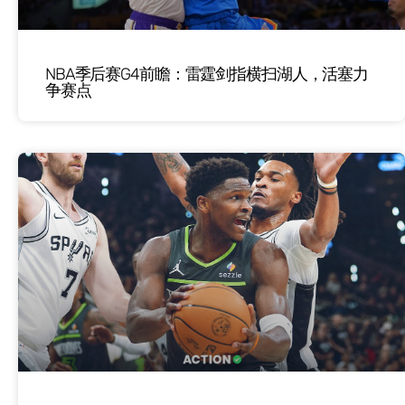
NBA季后赛G4前瞻：雷霆剑指横扫湖人，活塞力
争赛点