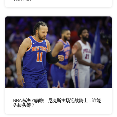
NBA东决G1前瞻：尼克斯主场迎战骑士，谁能
先拔头筹？