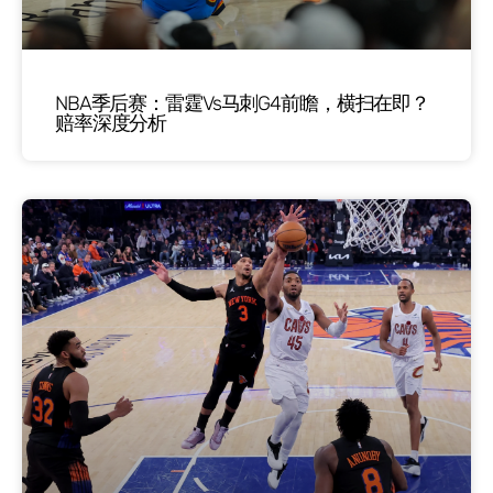
NBA季后赛：雷霆vs马刺G4前瞻，横扫在即？
赔率深度分析