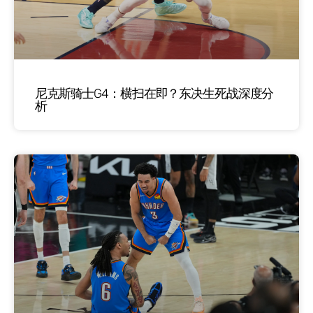
尼克斯骑士G4：横扫在即？东决生死战深度分
析