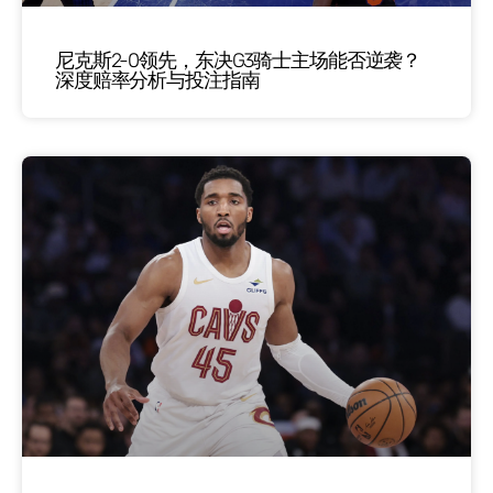
尼克斯2-0领先，东决G3骑士主场能否逆袭？
深度赔率分析与投注指南