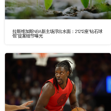
拉斯维加斯NBA新主场浮出水面：21212座“钻石球
馆”提案细节曝光