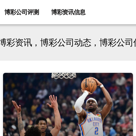
博彩公司评测
博彩资讯信息
，博彩资讯，博彩公司动态，博彩公司