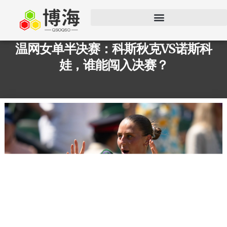
温网女单半决赛：科斯秋克VS诺斯科
娃，谁能闯入决赛？