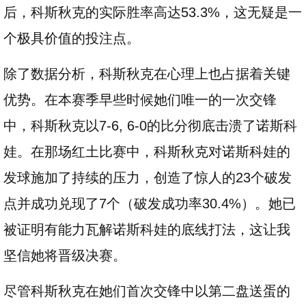
后，科斯秋克的实际胜率高达53.3%，这无疑是一
个极具价值的投注点。
除了数据分析，科斯秋克在心理上也占据着关键
优势。在本赛季早些时候她们唯一的一次交锋
中，科斯秋克以7-6, 6-0的比分彻底击溃了诺斯科
娃。在那场红土比赛中，科斯秋克对诺斯科娃的
发球施加了持续的压力，创造了惊人的23个破发
点并成功兑现了7个（破发成功率30.4%）。她已
被证明有能力瓦解诺斯科娃的底线打法，这让我
坚信她将晋级决赛。
尽管科斯秋克在她们首次交锋中以第二盘送蛋的