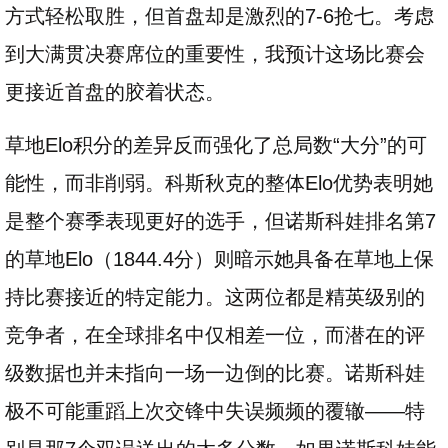
方式轻松取胜，但首盘却是激烈的7-6抢七。考虑
到大满贯决赛席位的重要性，我预计这场比赛会
更接近首盘的胶着状态。
草地Elo积分的差异反而强化了总局数“大分”的可
能性，而非削弱。科斯秋克的整体Elo优势表明她
是整个赛季表现更好的选手，但诺斯科娃排名第7
的草地Elo（1844.4分）则暗示她具备在草地上保
持比赛接近的特定能力。这两位都是精英级别的
竞争者，在全球排名中仅相差一位，而潜在的评
级数据也并未指向一场一边倒的比赛。诺斯科娃
极不可能重蹈上次交锋中失误频频的覆辙——特