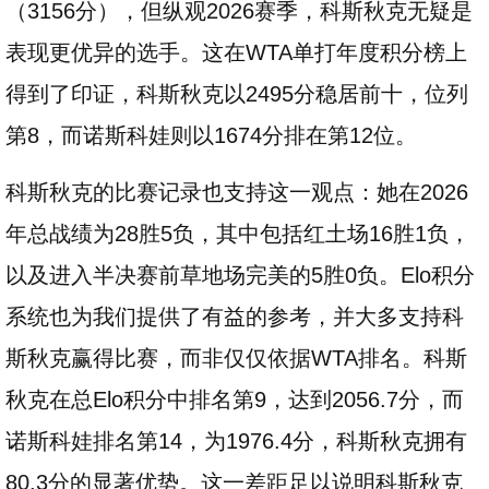
（3156分），但纵观2026赛季，科斯秋克无疑是
表现更优异的选手。这在WTA单打年度积分榜上
得到了印证，科斯秋克以2495分稳居前十，位列
第8，而诺斯科娃则以1674分排在第12位。
科斯秋克的比赛记录也支持这一观点：她在2026
年总战绩为28胜5负，其中包括红土场16胜1负，
以及进入半决赛前草地场完美的5胜0负。Elo积分
系统也为我们提供了有益的参考，并大多支持科
斯秋克赢得比赛，而非仅仅依据WTA排名。科斯
秋克在总Elo积分中排名第9，达到2056.7分，而
诺斯科娃排名第14，为1976.4分，科斯秋克拥有
80.3分的显著优势。这一差距足以说明科斯秋克