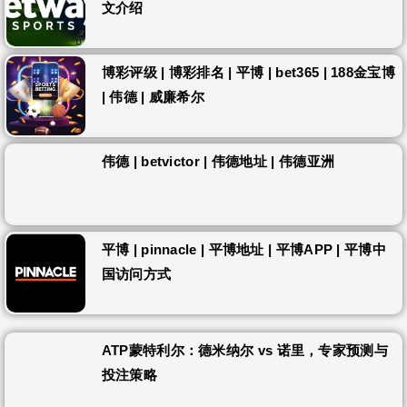
文介绍
博彩评级 | 博彩排名 | 平博 | bet365 | 188金宝博
| 伟德 | 威廉希尔
伟德 | betvictor | 伟德地址 | 伟德亚洲
平博 | pinnacle | 平博地址 | 平博APP | 平博中
国访问方式
ATP蒙特利尔：德米纳尔 vs 诺里，专家预测与
投注策略