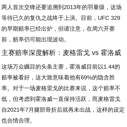
两人首次交锋还要追溯到2013年的羽量级，这场
等待已久的复仇之战终于上演。目前，UFC 329
的早期赔率已经出炉，但请注意，在周六开赛
前，赔率仍可能出现波动。
主赛赔率深度解析：麦格雷戈 vs 霍洛威
这场万众瞩目的头条主赛，霍洛威目前以1.44的
赔率被看好，这大致意味着他有69%的隐含胜
率。对于一场麦格雷戈的比赛来说，这个赔率不
低，但考虑到霍洛威一直保持活跃，而麦格雷戈
自2021年7月腿部骨折后就再未出战，这样的设定
也合情合理。