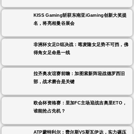
KISS Gaming斩获东南亚iGaming创新大奖提
名，将亮相曼谷展会
非洲杯女足D组决战：喀麦隆女足势不可挡，佛
得角女足命悬一线
拉齐奥友谊赛前瞻：加图索新阵迎战德罗西旧
部，战术磨合是关键
欧会杯资格赛：里加FC主场迎战吉奥里ETO，
谁能抢占先机？
ATP蒙特利尔：费尔斯VS斯瓦伊达，实力碾压