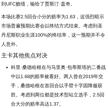
到UFC败绩，输给了贾斯汀·盖奇。
本场比赛2.5回合小分的赔率为1.63，这强烈暗示
市场普遍预期比赛会以终结方式结束。考虑到圣
丹尼斯职业生涯100%的终结率，这一预期并不令
人意外。
主卡其他焦点对决
科里·桑德哈根在与马里奥·包蒂斯塔的二番战
中以1.68的赔率被看好。两人曾在2019年交
手，桑德哈根在首回合以手臂十字固降服获
胜。考虑到两位都是技术型站立选手，2.5回
合大分的赔率高达1.37。