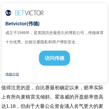
A+
Betvictor(伟德)
成立于1946年，是英国历史最悠久的博彩公司，伟德体育
十分优秀。比较注重隐私和用户博彩安全。
访问伟德
伟德介绍
值得注意的是，自比赛最初确定以来，赔率实际
上有所向麦格雷戈倾斜。霍洛威的开盘赔率曾高
达1.18，但由于大量公众资金涌入名气更大的麦