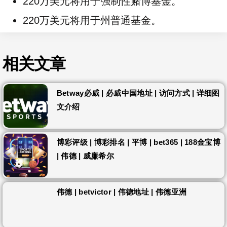
220万美元将用于强制性赌博基金。
220万美元将用于州普通基金。
相关文章
Betway必威 | 必威中国地址 | 访问方式 | 详细图
文介绍
博彩评级 | 博彩排名 | 平博 | bet365 | 188金宝博
| 伟德 | 威廉希尔
伟德 | betvictor | 伟德地址 | 伟德亚洲