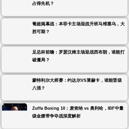
占得先机？
葡超揭幕战：本菲卡主场迎战升班马维塞乌，大
胜可期？
足总杯前瞻：罗瑟汉姆主场迎战西布朗，谁能打
破僵局？
蒙特利尔大师赛：约达尔VS莱赫卡，谁能晋级
八强？
Zuffa Boxing 10：麦肯纳 vs 奥利哈，IBF中量
级金腰带争夺战深度解析