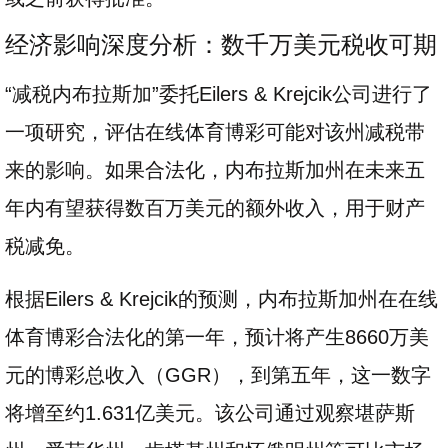
经济影响深度分析：数千万美元税收可期
“减税内布拉斯加”委托Eilers & Krejcik公司进行了
一项研究，评估在线体育博彩可能对该州减税带
来的影响。如果合法化，内布拉斯加州在未来五
年内有望获得数百万美元的额外收入，用于财产
税减免。
根据Eilers & Krejcik的预测，内布拉斯加州在在线
体育博彩合法化的第一年，预计将产生8660万美
元的博彩总收入（GGR），到第五年，这一数字
将增至约1.631亿美元。该公司通过观察堪萨斯