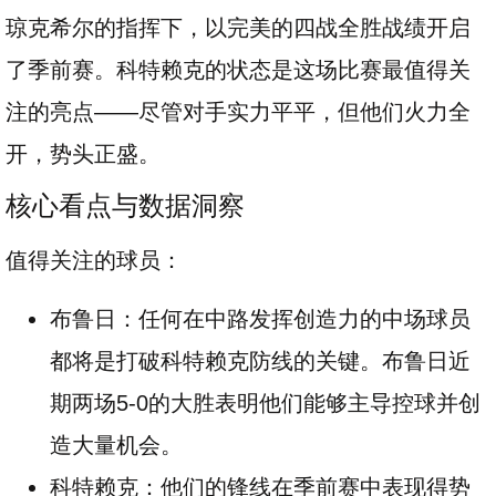
琼克希尔的指挥下，以完美的四战全胜战绩开启
了季前赛。科特赖克的状态是这场比赛最值得关
注的亮点——尽管对手实力平平，但他们火力全
开，势头正盛。
核心看点与数据洞察
值得关注的球员：
布鲁日：任何在中路发挥创造力的中场球员
都将是打破科特赖克防线的关键。布鲁日近
期两场5-0的大胜表明他们能够主导控球并创
造大量机会。
科特赖克：他们的锋线在季前赛中表现得势