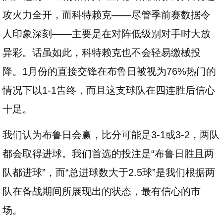
攻火力全开，而科特赖克——尽管季前赛数据令
人印象深刻——主要是在对阵低级别对手时大放
异彩。话虽如此，科特赖克也不会轻易缴械投
降。1月份的直接交锋在布鲁日被视为76%热门的
情况下以1-1告终，而且这支球队在四连胜后信心
十足。
我们认为布鲁日会赢，比分可能是3-1或3-2，两队
都会取得进球。我们首选的投注是“布鲁日胜且两
队都进球”，而“总进球数大于2.5球”是我们根据两
队在备战期间所展现出的状态，最有信心的市
场。