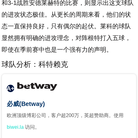
和3-1战胜安德莱赫特的比赛，则显示出这支球队
的进攻状态极佳。从更长的周期来看，他们的状
态一直保持良好，只有偶尔的起伏。莱科的球队
显然拥有明确的进攻理念，对阵根特打入五球，
即使在季前赛中也是一个强有力的声明。
球队分析：科特赖克
A+
必威(Betway)
欧洲顶级博彩公司，客户超200万，英超赞助商。使用
biwei.la
访问。