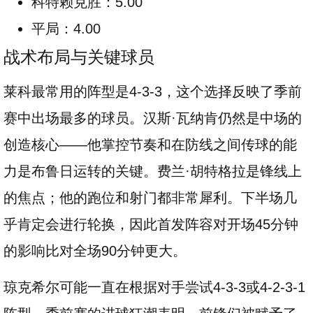
科特赖克胜：5.00
平局：4.00
战术布局与关键球员
莱科最常用的阵型是4-3-3，这个选择反映了季前
赛中出场最多的球员。汉斯·瓦纳肯仍然是中场的
创造核心——他掌控节奏和在防线之间传球的能
力是布鲁日运转的关键。费兰·胡特格拉是锋线上
的焦点；他的跑位和射门都非常犀利。下半场几
乎肯定会进行轮换，因此首发阵容对开场45分钟
的影响比对全场90分钟更大。
琼克希尔可能一直在根据对手尝试4-3-3或4-2-3-1