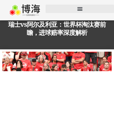
瑞士vs阿尔及利亚：世界杯淘汰赛前
瞻，进球赔率深度解析