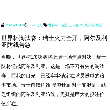
2026-07-03
9:21 上午
世界杯
,
瑞士
,
进球赔率
,
阿尔及利亚
世界杯淘汰赛：瑞士火力全开，阿尔及利
亚防线告急
今晚，世界杯1/8决赛将上演一场焦点对决，瑞士
队将迎战阿尔及利亚。这是一场不容有失的淘汰
赛，而我的目光，已经牢牢锁定在球员进球的赔
率市场。瑞士前锋约翰·曼赞比面对一支混乱、缺
乏组织的阿尔及利亚防线，无疑是巨大的投注价
值所在。