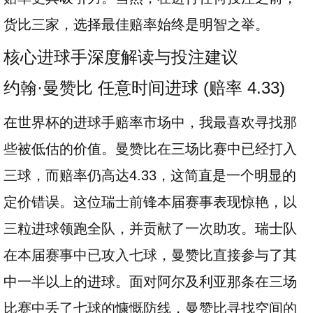
货比三家，选择最佳赔率始终是明智之举。
核心进球手深度解读与投注建议
约翰·曼赞比 任意时间进球 (赔率 4.33)
在世界杯的进球手赔率市场中，我最喜欢寻找那
些被低估的价值。曼赞比在三场比赛中已经打入
三球，而赔率仍高达4.33，这简直是一个明显的
定价错误。这位瑞士前锋本届赛事表现惊艳，以
三粒进球领跑全队，并贡献了一次助攻。瑞士队
在本届赛事中已攻入七球，曼赞比直接参与了其
中一半以上的进球。面对阿尔及利亚那条在三场
比赛中丢了七球的慷慨防线，曼赞比寻找空间的