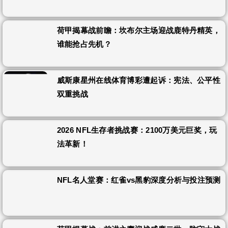
荷甲揭幕战前瞻：坎布尔主场迎战鹿特丹精英，
谁能抢占先机？
威斯康星州在线体育博彩遭起诉：宪法、公平性
双重挑战
2026 NFL生存者挑战赛：2100万美元巨奖，玩
法革新！
NFL名人堂赛：红雀vs黑豹深度分析与投注预测