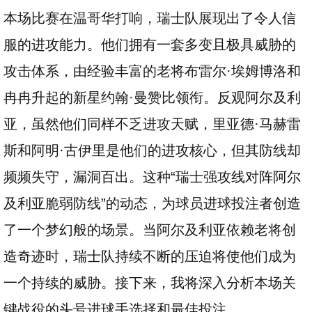
本场比赛在温哥华打响，瑞士队展现出了令人信
服的进攻能力。他们拥有一套多变且极具威胁的
攻击体系，由经验丰富的老将布雷尔·埃姆博洛和
冉冉升起的新星约翰·曼赞比领衔。反观阿尔及利
亚，虽然他们同样不乏进攻天赋，里亚德·马赫雷
斯和阿明·古伊里是他们的进攻核心，但其防线却
频频失守，漏洞百出。这种“瑞士强攻线对阵阿尔
及利亚脆弱防线”的动态，为球员进球投注者创造
了一个梦幻般的场景。当阿尔及利亚依赖老将创
造奇迹时，瑞士队持续不断的压迫将使他们成为
一个持续的威胁。接下来，我将深入分析本场关
键战役的头号进球手选择和最佳投注。