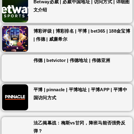
Betway必威 | 必威中国地址 | 访问方式 | 详细图
文介绍
博彩评级 | 博彩排名 | 平博 | bet365 | 188金宝博
| 伟德 | 威廉希尔
伟德 | betvictor | 伟德地址 | 伟德亚洲
平博 | pinnacle | 平博地址 | 平博APP | 平博中
国访问方式
法乙揭幕战：梅斯vs甘冈，降班马能否强势反
弹？