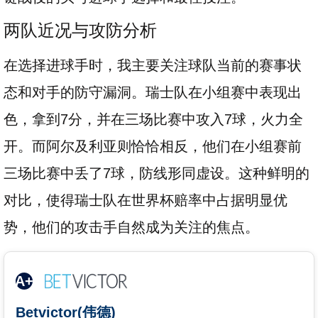
两队近况与攻防分析
在选择进球手时，我主要关注球队当前的赛事状
态和对手的防守漏洞。瑞士队在小组赛中表现出
色，拿到7分，并在三场比赛中攻入7球，火力全
开。而阿尔及利亚则恰恰相反，他们在小组赛前
三场比赛中丢了7球，防线形同虚设。这种鲜明的
对比，使得瑞士队在世界杯赔率中占据明显优
势，他们的攻击手自然成为关注的焦点。
A+
Betvictor(伟德)