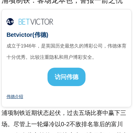
浦项制铁：客场龙本色，誓报一箭之仇
A+
Betvictor(伟德)
成立于1946年，是英国历史最悠久的博彩公司，伟德体育
十分优秀。比较注重隐私和用户博彩安全。
访问伟德
伟德介绍
浦项制铁近期状态起伏，过去五场比赛中赢下三
场。尽管上一轮爆冷以0-2不敌排名靠后的富川