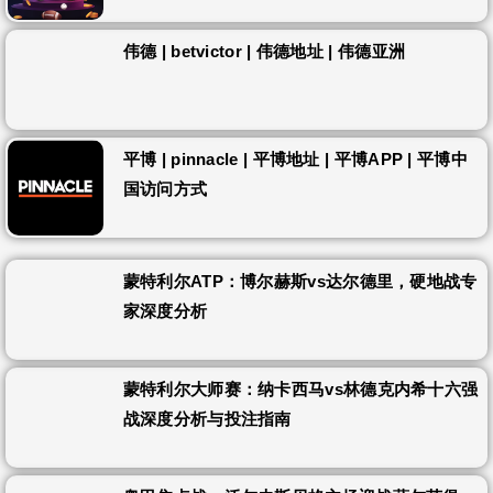
伟德 | betvictor | 伟德地址 | 伟德亚洲
平博 | pinnacle | 平博地址 | 平博APP | 平博中
国访问方式
蒙特利尔ATP：博尔赫斯vs达尔德里，硬地战专
家深度分析
蒙特利尔大师赛：纳卡西马vs林德克内希十六强
战深度分析与投注指南