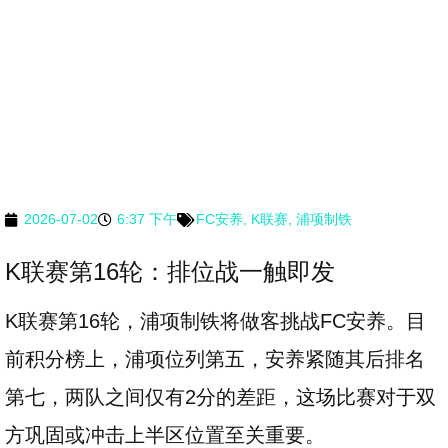
2026-07-02
6:37 下午
FC安养
,
K联赛
,
浦项制铁
K联赛第16轮：排位战一触即发
K联赛第16轮，浦项制铁将做客挑战FC安养。目
前积分榜上，浦项位列第五，安养紧随其后排名
第七，两队之间仅有2分的差距，这场比赛对于双
方巩固或冲击上半区位置至关重要。