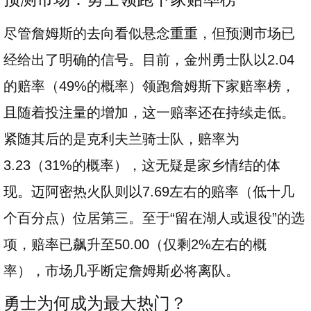
尽管詹姆斯的去向看似悬念重重，但预测市场已
经给出了明确的信号。目前，金州勇士队以2.04
的赔率（49%的概率）领跑詹姆斯下家赔率榜，
且随着投注量的增加，这一赔率还在持续走低。
紧随其后的是克利夫兰骑士队，赔率为
3.23（31%的概率），这无疑是家乡情结的体
现。迈阿密热火队则以7.69左右的赔率（低十几
个百分点）位居第三。至于“留在湖人或退役”的选
项，赔率已飙升至50.00（仅剩2%左右的概
率），市场几乎断定詹姆斯必将离队。
勇士为何成为最大热门？