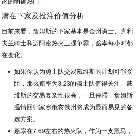
家的明确热门。
潜在下家及投注价值分析
目前来看，詹姆斯的下家基本是金州勇士、克利
夫兰骑士和迈阿密热火三强争霸，赔率每小时都
在变化。
如果你认为勇士队交易戴维斯的计划可能受
阻，那么赔率为3.23的骑士队值得关注。戴
维斯的交易复杂性很高，一旦停滞，詹姆斯
温情回归家乡俄亥俄州将成为显而易见的备
选方案。
赔率在7.69左右的热火队，作为一支黑马，