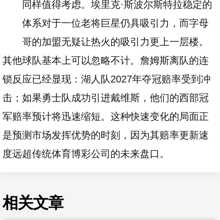
同样值得考虑。埃里克·斯波尔斯特拉稳定的
体系对于一位老将巨星仍具吸引力，而字母
哥的加盟无疑让热火的吸引力更上一层楼。
其他球队基本上可以忽略不计。詹姆斯离队的连
锁反应已经显现：湖人队2027年夺冠赔率受到冲
击；如果勇士队成功引进戴维斯，他们的西部冠
军赔率预计将迅速缩短。这种快速变化的局面正
是预测市场发挥优势的时刻，因为其赔率更新速
度远超传统体育博彩公司的未来盘口。
相关文章