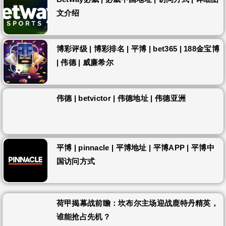
文介绍
博彩评级 | 博彩排名 | 平博 | bet365 | 188金宝博
| 伟德 | 威廉希尔
伟德 | betvictor | 伟德地址 | 伟德亚洲
平博 | pinnacle | 平博地址 | 平博APP | 平博中
国访问方式
荷甲揭幕战前瞻：坎布尔主场迎战鹿特丹精英，
谁能抢占先机？