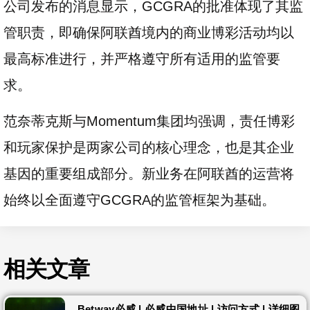
公司发布的消息显示，GCGRA的批准体现了其监
管职责，即确保阿联酋境内的商业博彩活动均以
最高标准进行，并严格遵守所有适用的监管要
求。
范奈蒂克斯与Momentum集团均强调，责任博彩
和玩家保护是两家公司的核心理念，也是其企业
基因的重要组成部分。新业务在阿联酋的运营将
始终以全面遵守GCGRA的监管框架为基础。
相关文章
Betway必威 | 必威中国地址 | 访问方式 | 详细图