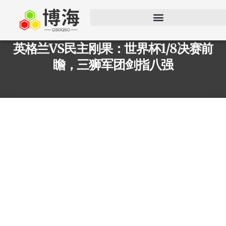
英格兰VS民主刚果：世界杯1/8决赛前
瞻，三狮军团剑指八强