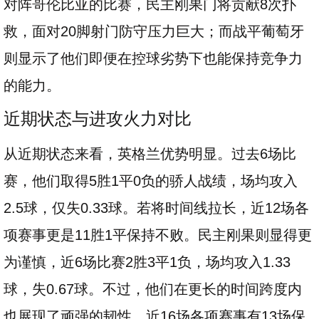
对阵哥伦比亚的比赛，民主刚果门将贡献8次扑
救，面对20脚射门防守压力巨大；而战平葡萄牙
则显示了他们即便在控球劣势下也能保持竞争力
的能力。
近期状态与进攻火力对比
从近期状态来看，英格兰优势明显。过去6场比
赛，他们取得5胜1平0负的骄人战绩，场均攻入
2.5球，仅失0.33球。若将时间线拉长，近12场各
项赛事更是11胜1平保持不败。民主刚果则显得更
为谨慎，近6场比赛2胜3平1负，场均攻入1.33
球，失0.67球。不过，他们在更长的时间跨度内
也展现了顽强的韧性，近16场各项赛事有13场保