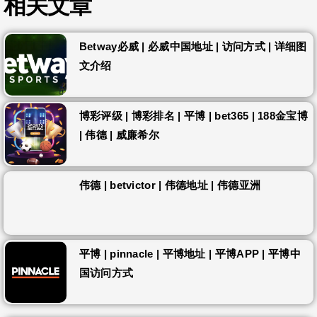
相关文章
Betway必威 | 必威中国地址 | 访问方式 | 详细图
文介绍
博彩评级 | 博彩排名 | 平博 | bet365 | 188金宝博
| 伟德 | 威廉希尔
伟德 | betvictor | 伟德地址 | 伟德亚洲
平博 | pinnacle | 平博地址 | 平博APP | 平博中
国访问方式