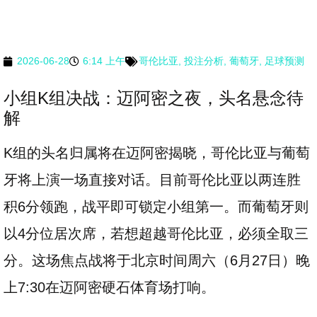
2026-06-28
6:14 上午
哥伦比亚
,
投注分析
,
葡萄牙
,
足球预测
小组K组决战：迈阿密之夜，头名悬念待
解
K组的头名归属将在迈阿密揭晓，哥伦比亚与葡萄
牙将上演一场直接对话。目前哥伦比亚以两连胜
积6分领跑，战平即可锁定小组第一。而葡萄牙则
以4分位居次席，若想超越哥伦比亚，必须全取三
分。这场焦点战将于北京时间周六（6月27日）晚
上7:30在迈阿密硬石体育场打响。