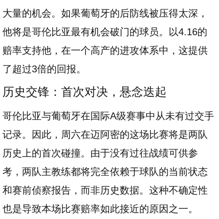
大量的机会。如果葡萄牙的后防线被压得太深，
他将是哥伦比亚最有机会破门的球员。以4.16的
赔率支持他，在一个高产的进攻体系中，这提供
了超过3倍的回报。
历史交锋：首次对决，悬念迭起
哥伦比亚与葡萄牙在国际A级赛事中从未有过交手
记录。因此，周六在迈阿密的这场比赛将是两队
历史上的首次碰撞。由于没有过往战绩可供参
考，两队主教练都将完全依赖于球队的当前状态
和赛前侦察报告，而非历史数据。这种不确定性
也是导致本场比赛赔率如此接近的原因之一。