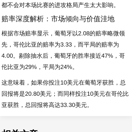
都不会对本场比赛的进攻格局产生太大影响。
赔率深度解析：市场倾向与价值洼地
根据市场赔率显示，葡萄牙以2.08的赔率略微领
先，哥伦比亚的赔率为3.33，而平局的赔率为
4.00。剔除抽水后，葡萄牙的胜率接近47%，哥
伦比亚为29%，平局为24%。
这意味着，如果你投注10美元在葡萄牙获胜，总
回报将是20.80美元；而同样投注10美元在哥伦比
亚获胜，总回报将高达33.30美元。