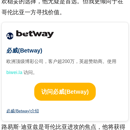
欢稳妥的选择，他无疑是首选。但我更倾向于在
哥伦比亚一方寻找价值。
A+
必威(Betway)
欧洲顶级博彩公司，客户超200万，英超赞助商。使用
biwei.la
访问。
访问必威(Betway)
必威(Betway)介绍
路易斯·迪亚兹是哥伦比亚进攻的焦点，他将获得