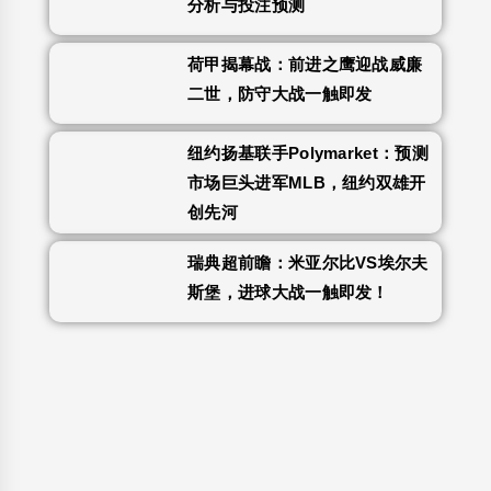
分析与投注预测
荷甲揭幕战：前进之鹰迎战威廉
二世，防守大战一触即发
纽约扬基联手Polymarket：预测
市场巨头进军MLB，纽约双雄开
创先河
瑞典超前瞻：米亚尔比VS埃尔夫
斯堡，进球大战一触即发！