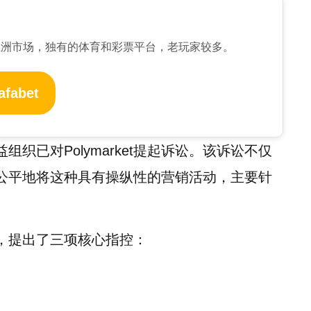
，主营亚洲市场，独有的体育和彩票平台，老玩家较多。
fabet
织已对Polymarket提起诉讼。该诉讼不仅
et不公平地将这种具有操纵性的营销活动，主要针
，提出了三项核心指控：