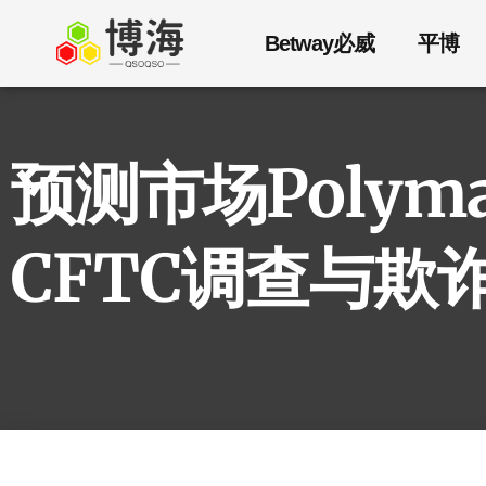
Betway必威
平博
预测市场Polym
CFTC调查与欺