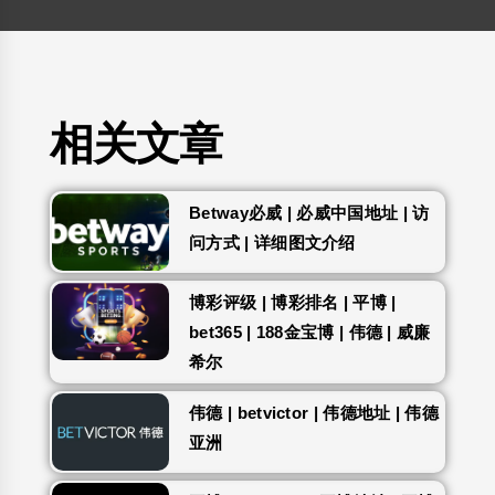
相关文章
Betway必威 | 必威中国地址 | 访
问方式 | 详细图文介绍
博彩评级 | 博彩排名 | 平博 |
bet365 | 188金宝博 | 伟德 | 威廉
希尔
伟德 | betvictor | 伟德地址 | 伟德
亚洲