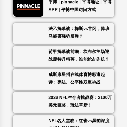
平博 | pinnacle | 平博地址 | 平博
APP | 平博中国访问方式
法乙揭幕战：梅斯vs甘冈，降班
马能否强势反弹？
荷甲揭幕战前瞻：坎布尔主场迎
战鹿特丹精英，谁能抢占先机？
威斯康星州在线体育博彩遭起
诉：宪法、公平性双重挑战
2026 NFL生存者挑战赛：2100万
美元巨奖，玩法革新！
NFL名人堂赛：红雀vs黑豹深度