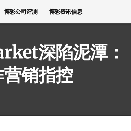
博彩公司评测
博彩资讯信息
arket深陷泥潭：
诈营销指控