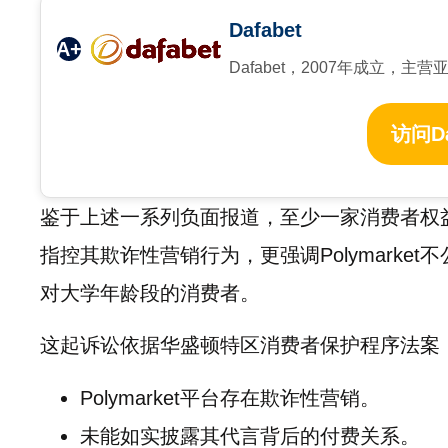
Dafabet
A+
Dafabet，2007年成立
访问Da
鉴于上述一系列负面报道，至少一家消费者权益组
指控其欺诈性营销行为，更强调Polymark
对大学年龄段的消费者。
这起诉讼依据华盛顿特区消费者保护程序法案
Polymarket平台存在欺诈性营销。
未能如实披露其代言背后的付费关系。