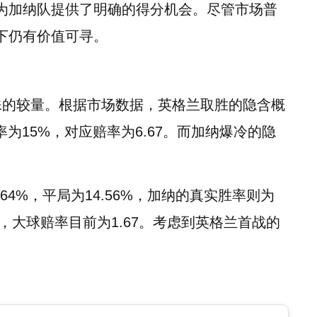
为加纳队提供了明确的得分机会。尽管市场普
下仍有价值可寻。
殊的较量。根据市场数据，英格兰取胜的隐含概
率为15%，对应赔率为6.67。而加纳爆冷的隐
4%，平局为14.56%，加纳的真实胜率则为
球，大球赔率目前为1.67。考虑到英格兰首战的