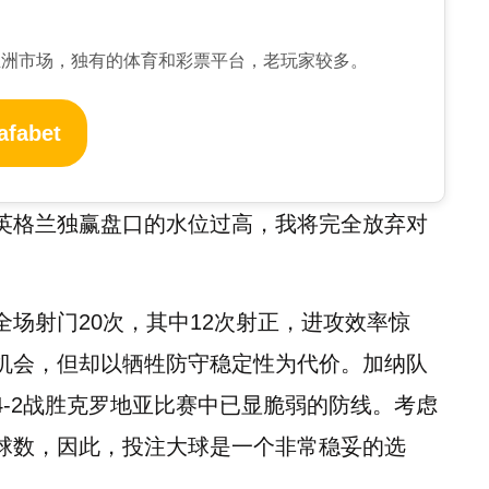
，主营亚洲市场，独有的体育和彩票平台，老玩家较多。
fabet
英格兰独赢盘口的水位过高，我将完全放弃对
场射门20次，其中12次射正，进攻效率惊
机会，但却以牺牲防守稳定性为代价。加纳队
-2战胜克罗地亚比赛中已显脆弱的防线。考虑
球数，因此，投注大球是一个非常稳妥的选