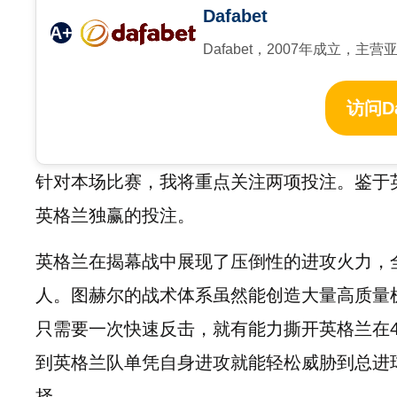
Dafabet
A+
Dafabet，2007年成立
访问Da
针对本场比赛，我将重点关注两项投注。鉴于
英格兰独赢的投注。
英格兰在揭幕战中展现了压倒性的进攻火力，全
人。图赫尔的战术体系虽然能创造大量高质量
只需要一次快速反击，就有能力撕开英格兰在4
到英格兰队单凭自身进攻就能轻松威胁到总进
择。