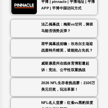
平博 | pinnacle | 平博地址 | 平博
APP | 平博中国访问方式
法乙揭幕战：梅斯vs甘冈，降班
马能否强势反弹？
荷甲揭幕战前瞻：坎布尔主场迎
战鹿特丹精英，谁能抢占先机？
威斯康星州在线体育博彩遭起
诉：宪法、公平性双重挑战
2026 NFL生存者挑战赛：2100万
美元巨奖，玩法革新！
NFL名人堂赛：红雀vs黑豹深度