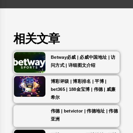
相关文章
Betway必威 | 必威中国地址 | 访
问方式 | 详细图文介绍
博彩评级 | 博彩排名 | 平博 |
bet365 | 188金宝博 | 伟德 | 威廉
希尔
伟德 | betvictor | 伟德地址 | 伟德
亚洲