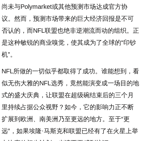
尚未与Polymarket或其他预测市场达成官方协
议。然而，预测市场带来的巨大经济回报是不可
否认的，而NFL联盟也绝非逆潮流而动的组织。正
是这种敏锐的商业嗅觉，使其成为了全球的“印钞
机”。
NFL所做的一切似乎都取得了成功。谁能想到，看
似无伤大雅的NFL选秀，竟然能演变成一场目的地
式的盛大庆典，让联盟在超级碗结束后的三个月
里持续占据公众视野？如今，它的影响力正不断
扩展到欧洲、南美洲乃至更远的地方。至于“更
远”，如果埃隆·马斯克和联盟已经有了在火星上举