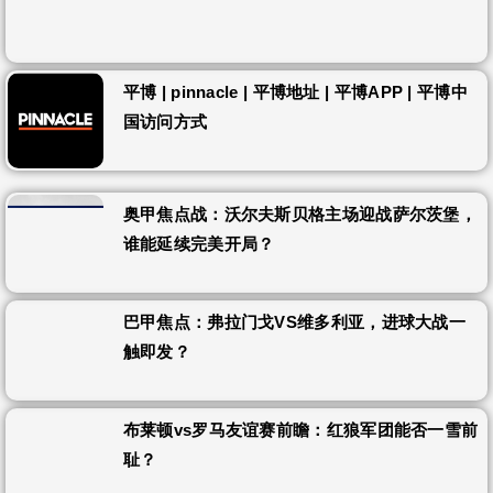
平博 | pinnacle | 平博地址 | 平博APP | 平博中
国访问方式
奥甲焦点战：沃尔夫斯贝格主场迎战萨尔茨堡，
谁能延续完美开局？
巴甲焦点：弗拉门戈VS维多利亚，进球大战一
触即发？
布莱顿vs罗马友谊赛前瞻：红狼军团能否一雪前
耻？