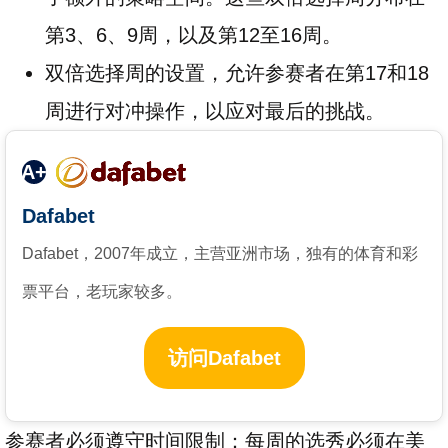
第3、6、9周，以及第12至16周。
双倍选择周的设置，允许参赛者在第17和18
周进行对冲操作，以应对最后的挑战。
A+
Dafabet
Dafabet，2007年成立，主营亚洲市场，独有的体育和彩
票平台，老玩家较多。
访问Dafabet
参赛者必须遵守时间限制：每周的选秀必须在美