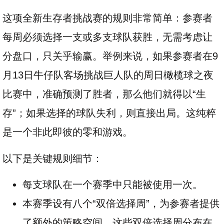
这项全新生存者挑战赛的规则非常简单：参赛者
每周必须选择一支或多支球队获胜，无需考虑让
分盘口，只关乎输赢。举例来说，如果参赛者在9
月13日牛仔队客场挑战巨人队的周日橄榄球之夜
比赛中，准确预测了胜者，那么他们就得以“生
存”；如果选择的球队失利，则直接出局。这纯粹
是一个非此即彼的零和游戏。
以下是关键规则细节：
每支球队在一个赛季中只能被使用一次。
本赛季设有八个“双倍选择周”，为参赛者提供
了额外的策略空间。这些双倍选择周分布在