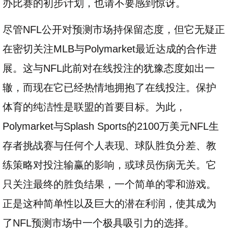
办比赛的初步计划，也请不要感到惊讶。
尽管NFL公开对预测市场持保留态度，但它无疑正
在密切关注MLB与Polymarket最近达成的合作进
展。这与NFL此前对在线投注的犹豫态度如出一
辙，而现在它已经热情地拥抱了在线投注。保护
体育的纯洁性是联盟的首要目标。为此，
Polymarket与Splash Sports的2100万美元NFL生
存者挑战赛与任何个人表现、球队胜负分差、教
练策略对投注输赢的影响，或球员伤病无关。它
只关注最终的胜负结果，一个简单的零和游戏。
正是这种简单性以及巨大的潜在利润，使其成为
了NFL预测市场中一个极具吸引力的选择。