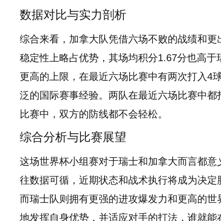
数据对比与实力剖析
综合来看，加拿大队凭借六场不败的战绩和更出
稳定性上略占优势，其场均积分1.67分也高于
更高的上限，在最近六场比赛中有两次打入4
泛的国际赛事经验。两队在最近六场比赛中都打
比赛中，双方的防线都不会轻松。
综合分析与比赛展望
这场世界杯小组赛对于瑞士和加拿大而言都意
往数据可循，近期状态和战术执行将成为决定
而瑞士队则拥有更强的进攻爆发力和更高的世
地发挥自身优势，并适应对手的打法，谁就能