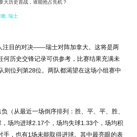
前瞻
,
瑞士
引人注目的对决——瑞士对阵加拿大。这将是两
任何历史交锋记录可供参考，比赛结果充满未
队则位列第28位。两队都渴望在这场小组赛中
1负（从最近一场倒序排列：胜、平、平、胜、
场均进球2.17个，场均失球1.33个，场均积
封对手，也有1场未能取得进球。其中最亮眼的表