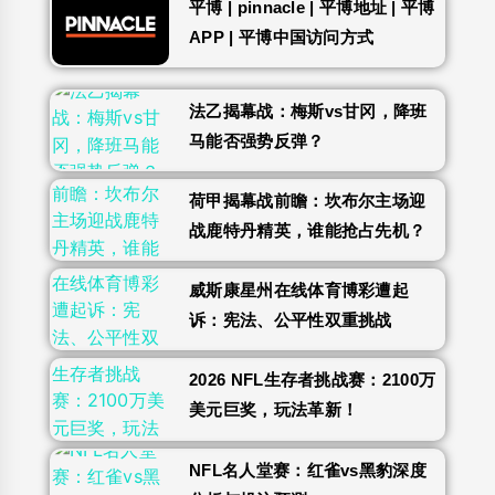
平博 | pinnacle | 平博地址 | 平博
APP | 平博中国访问方式
法乙揭幕战：梅斯vs甘冈，降班
马能否强势反弹？
荷甲揭幕战前瞻：坎布尔主场迎
战鹿特丹精英，谁能抢占先机？
威斯康星州在线体育博彩遭起
诉：宪法、公平性双重挑战
2026 NFL生存者挑战赛：2100万
美元巨奖，玩法革新！
NFL名人堂赛：红雀vs黑豹深度