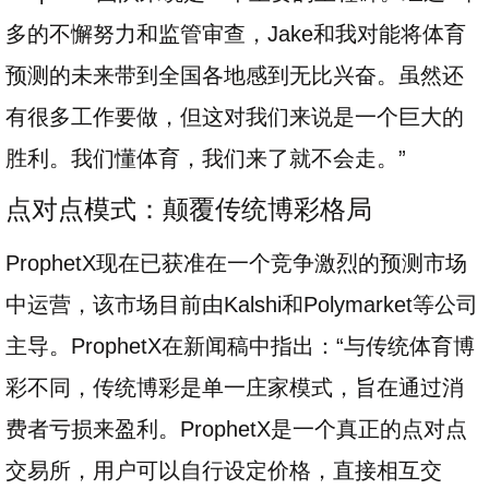
多的不懈努力和监管审查，Jake和我对能将体育
预测的未来带到全国各地感到无比兴奋。虽然还
有很多工作要做，但这对我们来说是一个巨大的
胜利。我们懂体育，我们来了就不会走。”
点对点模式：颠覆传统博彩格局
ProphetX现在已获准在一个竞争激烈的预测市场
中运营，该市场目前由Kalshi和Polymarket等公司
主导。ProphetX在新闻稿中指出：“与传统体育博
彩不同，传统博彩是单一庄家模式，旨在通过消
费者亏损来盈利。ProphetX是一个真正的点对点
交易所，用户可以自行设定价格，直接相互交