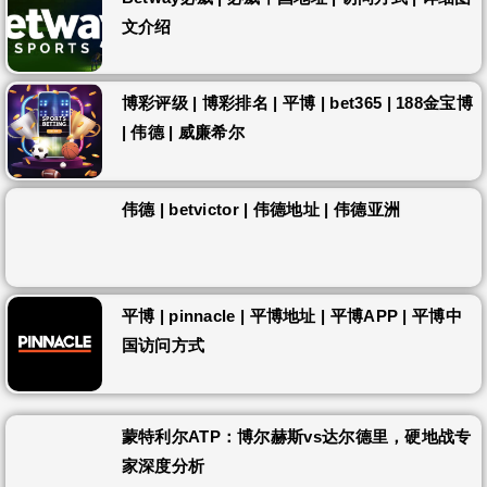
文介绍
博彩评级 | 博彩排名 | 平博 | bet365 | 188金宝博
| 伟德 | 威廉希尔
伟德 | betvictor | 伟德地址 | 伟德亚洲
平博 | pinnacle | 平博地址 | 平博APP | 平博中
国访问方式
蒙特利尔ATP：博尔赫斯vs达尔德里，硬地战专
家深度分析