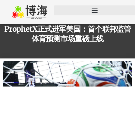
ProphetX正式进军美国：首个联邦监管
体育预测市场重磅上线