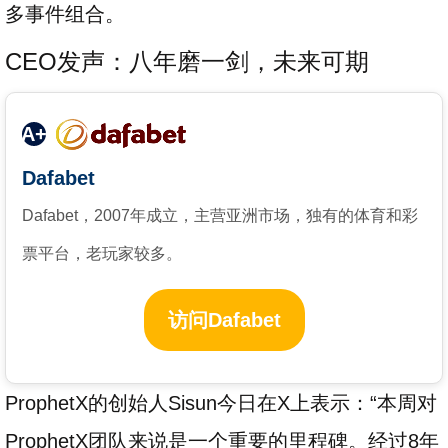
多事件组合。
CEO发声：八年磨一剑，未来可期
A+
Dafabet
Dafabet，2007年成立，主营亚洲市场，独有的体育和彩
票平台，老玩家较多。
访问Dafabet
ProphetX的创始人Sisun今日在X上表示：“本周对
ProphetX团队来说是一个重要的里程碑。经过8年