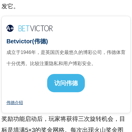
发它。
A+
Betvictor(伟德)
成立于1946年，是英国历史最悠久的博彩公司，伟德体育
十分优秀。比较注重隐私和用户博彩安全。
访问伟德
伟德介绍
奖励功能启动后，玩家将获得三次旋转机会，目
标是填满5×3的奖金网格。每次出现火山奖金图