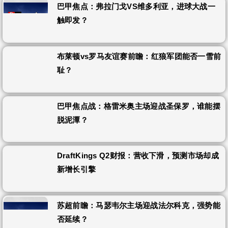
巴甲焦点：弗拉门戈VS维多利亚，进球大战一
触即发？
布莱顿vs罗马友谊赛前瞻：红狼军团能否一雪前
耻？
巴甲焦点战：格雷米奥主场迎战圣保罗，谁能摆
脱泥潭？
DraftKings Q2财报：营收下滑，预测市场却成
新增长引擎
苏超前瞻：马瑟韦尔主场迎战法尔科克，强势能
否延续？