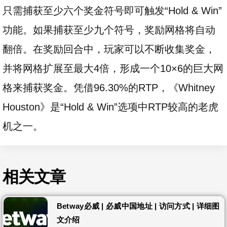
只需捕获至少六个奖金符号即可触发“Hold & Win”
功能。如果捕获至少九个符号，奖励网格将自动
翻倍。在奖励回合中，玩家可以不断收集奖金，
并将网格扩展至最大4倍，形成一个10×6的巨大网
格来捕获奖金。凭借96.30%的RTP，《Whitney
Houston》是“Hold & Win”选项中RTP较高的老虎
机之一。
相关文章
Betway必威 | 必威中国地址 | 访问方式 | 详细图
文介绍