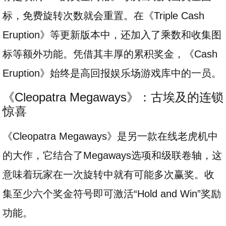
标，免费旋转次数就会重置。在《Triple Cash
Eruption》等更新版本中，还加入了乘数和收集图
标等额外功能。凭借其丰厚的累积奖金，《Cash
Eruption》始终是高回报娱乐场游戏库中的一员。
《Cleopatra Megaways》：古埃及的连锁
惊喜
《Cleopatra Megaways》是另一款在线老虎机中
的大作，它结合了Megaways选项和级联卷轴，这
意味着玩家在一次旋转中就有可能多次赢奖。收
集至少六个奖金符号即可激活“Hold and Win”奖励
功能。