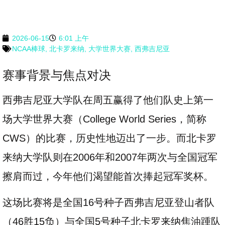
2026-06-15
6:01 上午
NCAA棒球
,
北卡罗来纳
,
大学世界大赛
,
西弗吉尼亚
赛事背景与焦点对决
西弗吉尼亚大学队在周五赢得了他们队史上第一
场大学世界大赛（College World Series，简称
CWS）的比赛，历史性地迈出了一步。而北卡罗
来纳大学队则在2006年和2007年两次与全国冠军
擦肩而过，今年他们渴望能首次捧起冠军奖杯。
这场比赛将是全国16号种子西弗吉尼亚登山者队
（46胜15负）与全国5号种子北卡罗来纳焦油踵队