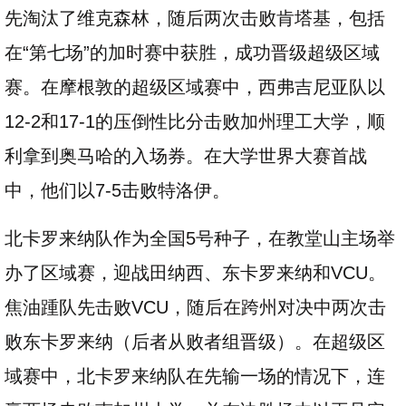
先淘汰了维克森林，随后两次击败肯塔基，包括
在“第七场”的加时赛中获胜，成功晋级超级区域
赛。在摩根敦的超级区域赛中，西弗吉尼亚队以
12-2和17-1的压倒性比分击败加州理工大学，顺
利拿到奥马哈的入场券。在大学世界大赛首战
中，他们以7-5击败特洛伊。
北卡罗来纳队作为全国5号种子，在教堂山主场举
办了区域赛，迎战田纳西、东卡罗来纳和VCU。
焦油踵队先击败VCU，随后在跨州对决中两次击
败东卡罗来纳（后者从败者组晋级）。在超级区
域赛中，北卡罗来纳队在先输一场的情况下，连