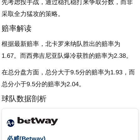
先考虑投手战，通过稳扎稳打来争取分数，而非
采取全力猛攻的策略。
赔率解读
根据最新赔率，北卡罗来纳队胜出的赔率为
1.67。而西弗吉尼亚队爆冷获胜的赔率为2.38。
在总分盘方面，总分大于9.5分的赔率为1.93，而
总分小于9.5分的赔率为2.04。
球队数据剖析
A+
必威(Betway)