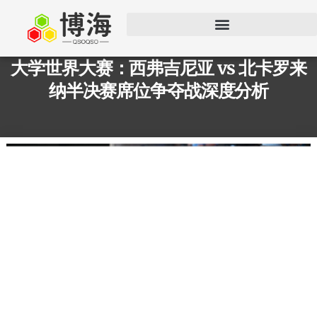
大学世界大赛：西弗吉尼亚 vs 北卡罗来
纳半决赛席位争夺战深度分析