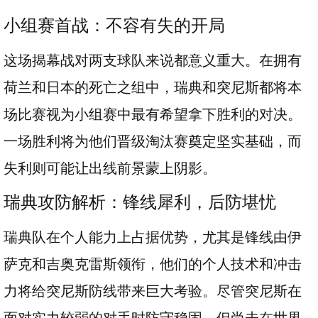
小组赛首战：不容有失的开局
这场揭幕战对两支球队来说都意义重大。在拥有
荷兰和日本的死亡之组中，瑞典和突尼斯都将本
场比赛视为小组赛中最有希望拿下胜利的对决。
一场胜利将为他们晋级淘汰赛奠定坚实基础，而
失利则可能让出线前景蒙上阴影。
瑞典攻防解析：锋线犀利，后防堪忧
瑞典队在个人能力上占据优势，尤其是锋线由伊
萨克和吉奥克雷斯领衔，他们的个人技术和冲击
力将给突尼斯防线带来巨大考验。尽管突尼斯在
面对实力较弱的对手时防守稳固，但尚未在世界