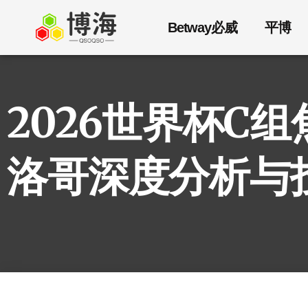
Betway必威
平博
2026世界杯C
洛哥深度分析与