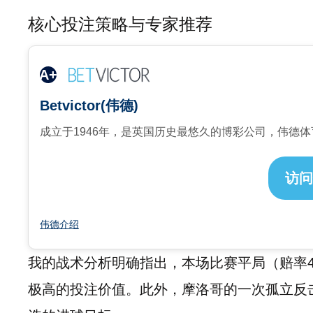
核心投注策略与专家推荐
A+
Betvictor(伟德)
成立于1946年，是英国历史最悠久的博彩公司，伟德
访问
伟德介绍
我的战术分析明确指出，本场比赛平局（赔率4.0
极高的投注价值。此外，摩洛哥的一次孤立反击