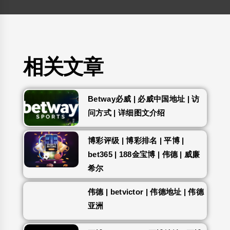
相关文章
Betway必威 | 必威中国地址 | 访
问方式 | 详细图文介绍
博彩评级 | 博彩排名 | 平博 |
bet365 | 188金宝博 | 伟德 | 威廉
希尔
伟德 | betvictor | 伟德地址 | 伟德
亚洲