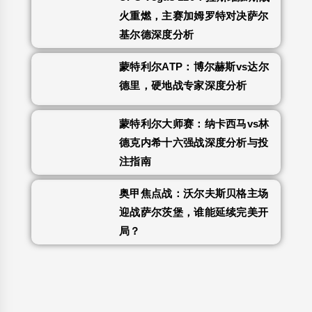
火重燃，主赛加姆罗特对决萨尔
基尔德深度分析
蒙特利尔ATP：博尔赫斯vs达尔
德里，硬地战专家深度分析
蒙特利尔大师赛：纳卡西马vs林
德克内希十六强战深度分析与投
注指南
奥甲焦点战：沃尔夫斯贝格主场
迎战萨尔茨堡，谁能延续完美开
局？