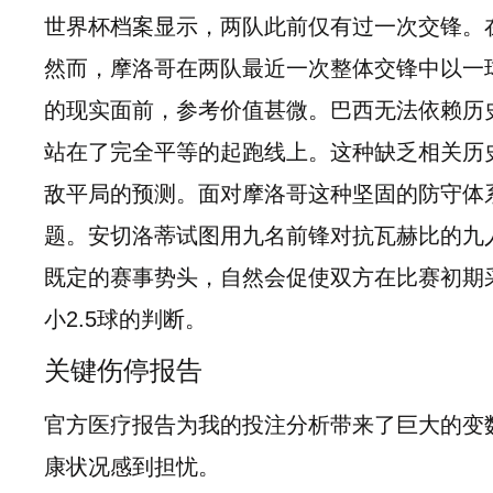
世界杯档案显示，两队此前仅有过一次交锋。在1
然而，摩洛哥在两队最近一次整体交锋中以一
的现实面前，参考价值甚微。巴西无法依赖历
站在了完全平等的起跑线上。这种缺乏相关历
敌平局的预测。面对摩洛哥这种坚固的防守体
题。安切洛蒂试图用九名前锋对抗瓦赫比的九
既定的赛事势头，自然会促使双方在比赛初期
小2.5球的判断。
关键伤停报告
官方医疗报告为我的投注分析带来了巨大的变
康状况感到担忧。