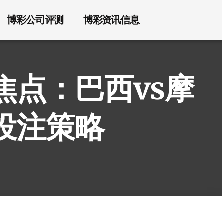
博彩公司评测
博彩资讯信息
组焦点：巴西vs摩
投注策略