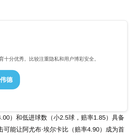
体育十分优秀。比较注重隐私和用户博彩安全。
伟德
0）和低进球数（小2.5球，赔率1.85）具备
可能让阿尤布·埃尔卡比（赔率4.90）成为首