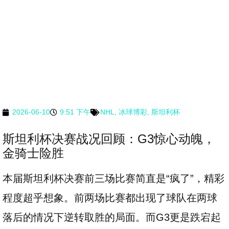
2026-06-10
9:51 下午
NHL
,
冰球博彩
,
斯坦利杯
斯坦利杯决赛战况回顾：G3惊心动魄，
金骑士险胜
本届斯坦利杯决赛前三场比赛简直是“疯了”，精彩
程度超乎想象。前两场比赛都出现了球队在两球
落后的情况下逆转取胜的局面。而G3更是跌宕起