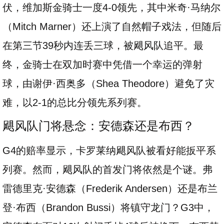
伏，维加斯金骑士一度4-0领先，其中米奇·马纳尔
（Mitch Marner）还上演了自然帽子戏法，但随后
在第三节39秒内连丢三球，被飓风队追平。最
终，金骑士在双加时赛中凭借一个幸运的弹射
球，由谢伊·西奥多（Shea Theodore）避免了灾
难，以2-1的总比分领先系列赛。
飓风队门将悬念：安德森还是布西？
G4的赔率显示，卡罗莱纳飓风队被看好能扳平系
列赛。然而，飓风队的首发门将依然是个谜。弗
雷德里克·安德森（Frederik Andersen）还是布兰
登·布西（Brandon Bussi）将镇守龙门？G3中，