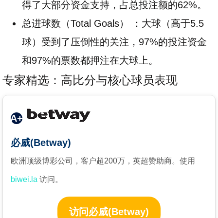
得了大部分资金支持，占总投注额的62%。
总进球数（Total Goals） ：大球（高于5.5
球）受到了压倒性的关注，97%的投注资金
和97%的票数都押注在大球上。
专家精选：高比分与核心球员表现
A+
必威(Betway)
欧洲顶级博彩公司，客户超200万，英超赞助商。使用
biwei.la
访问。
访问必威(Betway)