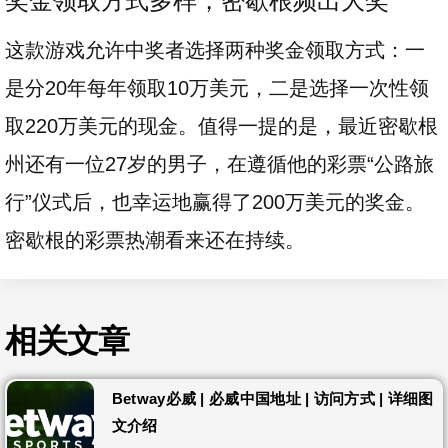
奖金领取方式多样，密歇根频出大奖
这款游戏允许中奖者选择两种奖金领取方式：一
是分20年每年领取10万美元，二是选择一次性领
取220万美元的现金。值得一提的是，最近密歇根
州还有一位27岁的男子，在遵循他的彩票“公路旅
行”仪式后，也幸运地赢得了200万美元的奖金。
密歇根的彩票热潮看来还在持续。
相关文章
Betway必威 | 必威中国地址 | 访问方式 | 详细图
文介绍