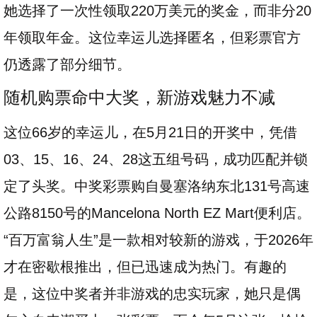
她选择了一次性领取220万美元的奖金，而非分20
年领取年金。这位幸运儿选择匿名，但彩票官方
仍透露了部分细节。
随机购票命中大奖，新游戏魅力不减
这位66岁的幸运儿，在5月21日的开奖中，凭借
03、15、16、24、28这五组号码，成功匹配并锁
定了头奖。中奖彩票购自曼塞洛纳东北131号高速
公路8150号的Mancelona North EZ Mart便利店。
“百万富翁人生”是一款相对较新的游戏，于2026年
才在密歇根推出，但已迅速成为热门。有趣的
是，这位中奖者并非游戏的忠实玩家，她只是偶