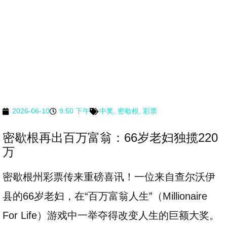
2026-06-10
9:50 下午
中奖
,
密歇根
,
彩票
密歇根再出百万富翁：66岁老妇独揽220
万
密歇根州彩票传来重磅喜讯！一位来自查尔沃伊
县的66岁老妇，在“百万富翁人生”（Millionaire
For Life）游戏中一举夺得改变人生的巨额大奖。