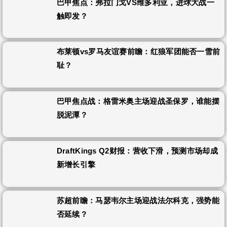
巴甲焦点：弗拉门戈VS维多利亚，进球大战一
触即发？
布莱顿vs罗马友谊赛前瞻：红狼军团能否一雪前
耻？
巴甲焦点战：格雷米奥主场迎战圣保罗，谁能摆
脱泥潭？
DraftKings Q2财报：营收下滑，预测市场却成
新增长引擎
苏超前瞻：马瑟韦尔主场迎战法尔科克，强势能
否延续？