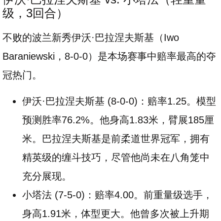
级，3回合）
不败的波兰新秀伊沃·巴拉涅夫斯基（Iwo
Baraniewski，8-0-0）是本场赛事中赔率最高的夺
冠热门。
伊沃·巴拉涅夫斯基 (8-0-0)：赔率1.25。模型
预测胜率76.2%。他身高1.83米，臂展185厘
米。巴拉涅夫斯基是前柔道世界冠军，拥有
精英级的缠斗技巧，尽管他尚未在八角笼中
充分展现。
小塔法 (7-5-0)：赔率4.00。前重量级选手，
身高1.91米，体型更大。他曾多次被上升期