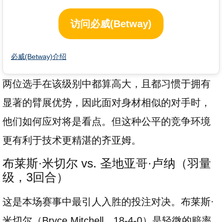
访问必威(Betway)
必威(Betway)介绍
两位选手在该级别中都算高大，且都习惯于拥有
显著的臂展优势，因此面对身材相似的对手时，
他们如何应对将是看点。但这种公平的竞争环境
更有利于技术更精湛的齐亚姆。
布莱斯·米切尔 vs. 圣地亚哥·卢纳（羽量
级，3回合）
这是本场赛事中最引人入胜的投注对决。布莱斯·
米切尔（Bryce Mitchell，18-4-0）是轻微的赔率