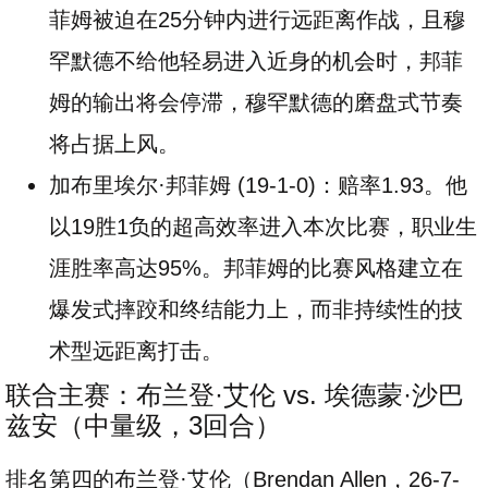
菲姆被迫在25分钟内进行远距离作战，且穆
罕默德不给他轻易进入近身的机会时，邦菲
姆的输出将会停滞，穆罕默德的磨盘式节奏
将占据上风。
加布里埃尔·邦菲姆 (19-1-0)：赔率1.93。他
以19胜1负的超高效率进入本次比赛，职业生
涯胜率高达95%。邦菲姆的比赛风格建立在
爆发式摔跤和终结能力上，而非持续性的技
术型远距离打击。
联合主赛：布兰登·艾伦 vs. 埃德蒙·沙巴
兹安（中量级，3回合）
排名第四的布兰登·艾伦（Brendan Allen，26-7-