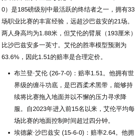
0）是185磅级别中最活跃的终结者之一，拥有33
场职业比赛的丰富经验，远超沙巴兹安的21场。
两人身高均为1.88米，但艾伦的臂展（193厘米）
比沙巴兹安多一英寸。艾伦的胜率模型预测为
63.6%，因此1.51的赔率是合理定价。
布兰登·艾伦 (26-7-0)：赔率1.51。他拥有世
界级的缠斗功底，是巴西柔术黑带，能够持
续将比赛拖入地面并以不懈的压力寻求降
服。自2023年进入前15名以来，艾伦平均每
场比赛的地面控制时间超过四分钟。
埃德蒙·沙巴兹安 (15-6-0)：赔率2.64。他拥