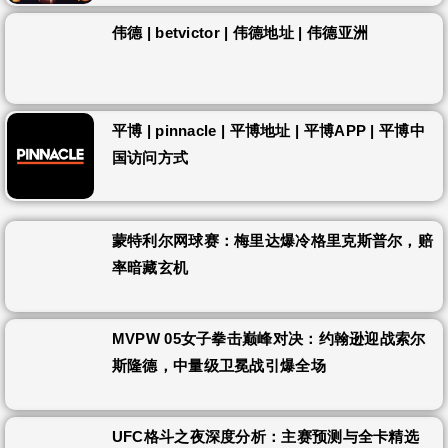
伟德 | betvictor | 伟德地址 | 伟德亚洲
平博 | pinnacle | 平博地址 | 平博APP | 平博中
国访问方式
蒙特利尔网球赛：梅里达爆冷格里克斯普尔，赔
率暗藏玄机
MVPW 05女子拳击巅峰对决：约翰逊迎战索尔
斯隆德，中量级卫冕战引爆全场
UFC格斗之夜深度分析：主赛预测与全卡精选