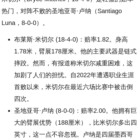
热门，对阵不败的圣地亚哥·卢纳（Santiago
Luna，8-0-0）。
布莱斯·米切尔 (18-4-0)：赔率1.82。身高
1.78米，臂展178厘米。他的主要武器是链式
摔跤。然而，有报道称米切尔减重困难，这
加剧了人们的担忧。自2022年遭遇职业生涯
首败以来，米切尔在最近六场比赛中被击倒
四次。
圣地亚哥·卢纳 (8-0-0)：赔率2.00。他拥有巨
大的臂展优势（188厘米），比米切尔多出四
英寸，这一点不容忽视。卢纳是四届墨西哥