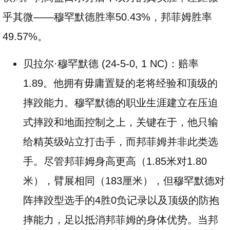
乎其微——穆罕默德胜率50.43%，邦菲姆胜率
49.57%。
贝拉尔·穆罕默德 (24-5-0, 1 NC)：赔率
1.89。他拥有毋庸置疑的老将经验和顶级的
摔跤能力。穆罕默德的职业生涯建立在压迫
式摔跤和地面控制之上，关键在于，他只输
给精英级站立打击手，而邦菲姆并非此类选
手。尽管邦菲姆身高更高（1.85米对1.80
米），臂展相同（183厘米），但穆罕默德对
阵摔跤型选手的4胜0负记录以及顶级的防抱
摔能力，足以抵消邦菲姆的身体优势。当邦