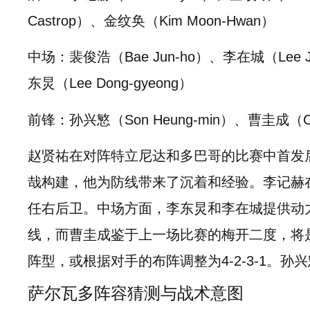
Castrop）、金纹奂（Kim Moon-Hwan）
中场：裴俊浩（Bae Jun-ho）、李在城（Lee Ja
东炅（Lee Dong-gyeong）
前锋：孙兴慜（Son Heung-min）、曹圭成（Cho
赵贤祐在对阵特立尼达和多巴哥的比赛中首发
哉构建，他为防线带来了沉着和经验。李记赫
任右后卫。中场方面，李东炅和李在城提供动
线，而曹圭成鉴于上一场比赛的梅开二度，将是他
阵型，或根据对手的布阵调整为4-2-3-1。
萨尔瓦多阵容猜测与战术意图