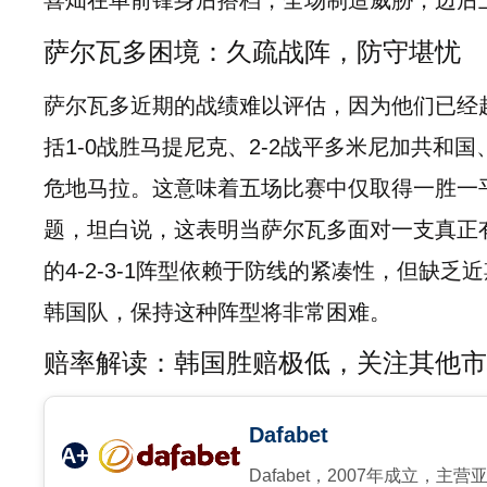
喜灿在单前锋身后搭档，全场制造威胁，边后
萨尔瓦多困境：久疏战阵，防守堪忧
萨尔瓦多近期的战绩难以评估，因为他们已经
括1-0战胜马提尼克、2-2战平多米尼加共和国、
危地马拉。这意味着五场比赛中仅取得一胜一平
题，坦白说，这表明当萨尔瓦多面对一支真正
的4-2-3-1阵型依赖于防线的紧凑性，但缺
韩国队，保持这种阵型将非常困难。
赔率解读：韩国胜赔极低，关注其他市
Dafabet
A+
Dafabet，2007年成立