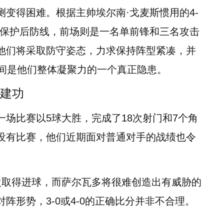
变得困难。根据主帅埃尔南·戈麦斯惯用的4-
置以保护后防线，前场则是一名单前锋和三名攻击
他们将采取防守姿态，力求保持阵型紧凑，并
时间是他们整体凝聚力的一个真正隐患。
建功
场比赛以5球大胜，完成了18次射门和7个角
没有比赛，他们近期面对普通对手的战绩也令
次取得进球，而萨尔瓦多将很难创造出有威胁的
阵形势，3-0或4-0的正确比分并非不合理。