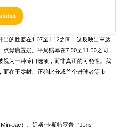
fabet
的胜赔在1.07至1.12之间，这反映出高达
毋庸置疑。平局赔率在7.50至11.50之间，
更多地被视为一种冷门选项，而非真正的可能性。我
，而在于零封、正确比分或首个进球者等市
 Min-Jae）、延斯·卡斯特罗普（Jens