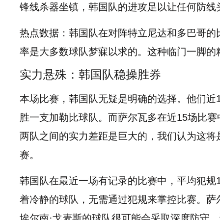
锋线杀器坐镇，韩国队的进攻足以让任何防线
热点数据：韩国队在对阵特立尼达和多巴哥的比
率是大多数球队梦寐以求的。这种临门一脚的
实力悬殊：韩国队稳操胜券
本场比赛，韩国队无疑是明确的选择。他们近1
胜一支加勒比球队。而萨尔瓦多在近15场比
两队之间的实力差距是巨大的，我们认为这将
赛。
韩国队在最近一场有记录的比赛中，平均犯规
着冷静的球队，无需通过犯规来掌控比赛。萨
埃尔南·戈麦斯的球队很可能会采取深度防守