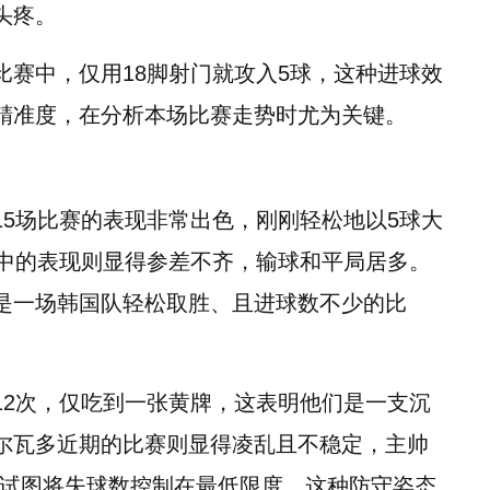
头疼。
赛中，仅用18脚射门就攻入5球，这种进球效
精准度，在分析本场比赛走势时尤为关键。
5场比赛的表现非常出色，刚刚轻松地以5球大
赛中的表现则显得参差不齐，输球和平局居多。
是一场韩国队轻松取胜、且进球数不少的比
12次，仅吃到一张黄牌，这表明他们是一支沉
尔瓦多近期的比赛则显得凌乱且不稳定，主帅
，试图将失球数控制在最低限度。这种防守姿态