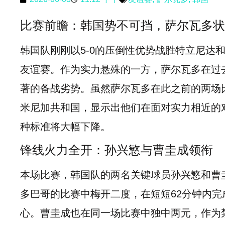
比赛前瞻：韩国势不可挡，萨尔瓦多状
韩国队刚刚以5-0的压倒性优势战胜特立尼达
友谊赛。作为实力悬殊的一方，萨尔瓦多在过
著的备战劣势。虽然萨尔瓦多在此之前的两场比
米尼加共和国，显示出他们在面对实力相近的
种标准将大幅下降。
锋线火力全开：孙兴慜与曹圭成领衔
本场比赛，韩国队的两名关键球员孙兴慜和曹
多巴哥的比赛中梅开二度，在短短62分钟内完
心。曹圭成也在同一场比赛中独中两元，作为