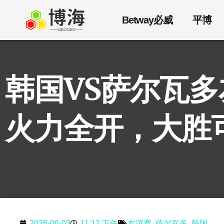
Betway必威
平博
韩国VS萨尔瓦
火力全开，大胜
2026-06-03
11:12 下午
友谊赛
,
萨尔瓦多
,
韩国