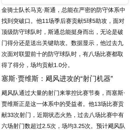
金骑士队长马克·斯通，总能在严密的防守体系中
找到突破口。他11场季后赛贡献5球5助攻，面对
顶级防守球队时，斯通总能挺身而出，无论是破
门得分还是送出关键助攻。数据显示，他过去九
次面对联盟前十的防守球队时，有八场比赛都取
得了得分，场均贡献1.0分。
塞斯·贾维斯：飓风进攻的“射门机器”
飓风队通过大量的射门来掌控比赛节奏，而塞斯·
贾维斯正是这一体系中的受益者。他13场比赛贡
献33次射门，近期状态火热，过去八场比赛中有
六场射门数超过2.5次，场均3.25次。预计飓风队