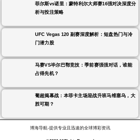
菲尔斯vs诺里：蒙特利尔大师赛16强对决深度分
析与投注策略
UFC Vegas 120 副赛深度解析：短盘热门与冷
门潜力股
马赛VS毕尔巴鄂竞技：季前赛强强对话，谁能
占得先机？
葡超揭幕战：本菲卡主场迎战升班马维塞乌，大
胜可期？
博海导航-提供专业且迅速的全球博彩资讯