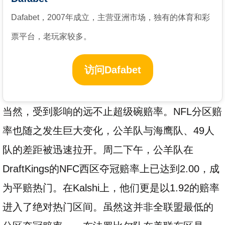
Dafabet，2007年成立，主营亚洲市场，独有的体育和彩
票平台，老玩家较多。
访问Dafabet
当然，受到影响的远不止超级碗赔率。NFL分区赔
率也随之发生巨大变化，公羊队与海鹰队、49人
队的差距被迅速拉开。周二下午，公羊队在
DraftKings的NFC西区夺冠赔率上已达到2.00，成
为平赔热门。在Kalshi上，他们更是以1.92的赔率
进入了绝对热门区间。虽然这并非全联盟最低的