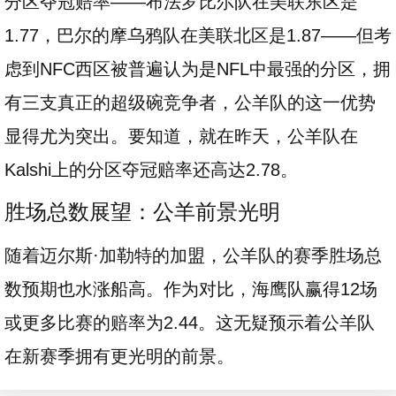
分区夺冠赔率——布法罗比尔队在美联东区是
1.77，巴尔的摩乌鸦队在美联北区是1.87——但考
虑到NFC西区被普遍认为是NFL中最强的分区，拥
有三支真正的超级碗竞争者，公羊队的这一优势
显得尤为突出。要知道，就在昨天，公羊队在
Kalshi上的分区夺冠赔率还高达2.78。
胜场总数展望：公羊前景光明
随着迈尔斯·加勒特的加盟，公羊队的赛季胜场总
数预期也水涨船高。作为对比，海鹰队赢得12场
或更多比赛的赔率为2.44。这无疑预示着公羊队
在新赛季拥有更光明的前景。