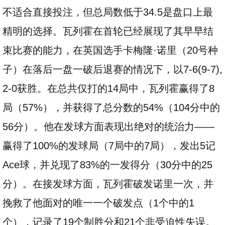
不适合直接投注，但总局数低于34.5是盘口上最
精明的选择。瓦列霍在首轮已经展现了其早早结
束比赛的能力，在英国选手卡梅隆·诺里（20号种
子）在落后一盘一破后退赛的情况下，以7-6(9-7),
2-0获胜。在总共仅打的14局中，瓦列霍赢得了8
局（57%），并获得了总分数的54%（104分中的
56分）。他在发球方面表现出绝对的统治力——
赢得了100%的发球局（7局中的7局），发出5记
Ace球，并兑现了83%的一发得分（30分中的25
分）。在接发球方面，瓦列霍破发诺里一次，并
挽救了他面对的唯一一个破发点（1个中的1
个），记录了19个制胜分和21个非受迫性失误。