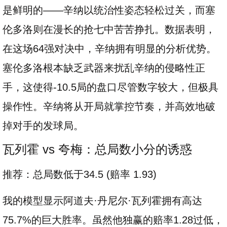
是鲜明的——辛纳以统治性姿态轻松过关，而塞
伦多洛则在漫长的抢七中苦苦挣扎。数据表明，
在这场64强对决中，辛纳拥有明显的分析优势。
塞伦多洛根本缺乏武器来扰乱辛纳的侵略性正
手，这使得-10.5局的盘口尽管数字较大，但极具
操作性。辛纳将从开局就掌控节奏，并高效地破
掉对手的发球局。
瓦列霍 vs 夸梅：总局数小分的诱惑
推荐：总局数低于34.5 (赔率 1.93)
我的模型显示阿道夫·丹尼尔·瓦列霍拥有高达
75.7%的巨大胜率。虽然他独赢的赔率1.28过低，