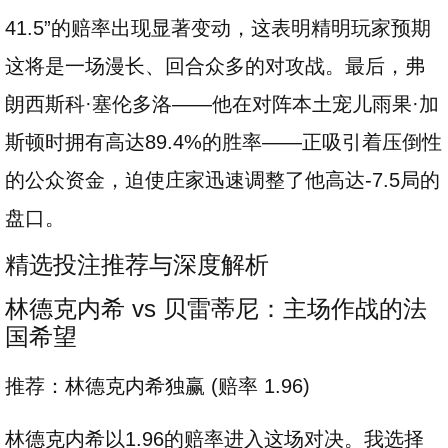
41.5”的赔率出现显著变动，这表明精明玩家预期
这将是一场漫长、回合众多的对攻战。最后，弗
朗西斯科·塞伦多洛——他在对阵本土宠儿雨果·加
斯顿时拥有高达89.4%的胜率——正吸引着压倒性
的公众资金，迫使庄家迅速调整了他高达-7.5局的
盘口。
精选投注推荐与深度解析
林德克内希 vs 贝雷蒂尼：主场作战的法
国希望
推荐：林德克内希独赢 (赔率 1.96)
林德克内希以1.96的赔率进入这场对决。我选择