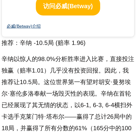
访问必威(Betway)
必威(Betway)介绍
推荐：辛纳 -10.5局 (赔率 1.96)
辛纳以惊人的98.0%分析胜率进入比赛，直接投注
独赢（赔率1.01）几乎没有投资回报。因此，我
推荐让10.5局。这位世界第一有望对胡安·曼努埃
尔·塞伦多洛奉献一场毁灭性的表现。辛纳在首轮
已经展现了其无情的状态，以6-1, 6-3, 6-4横扫外
卡选手克莱门特·塔布尔——赢得了总计26局中的
18局，并赢得了所有分数的61%（165分中的100