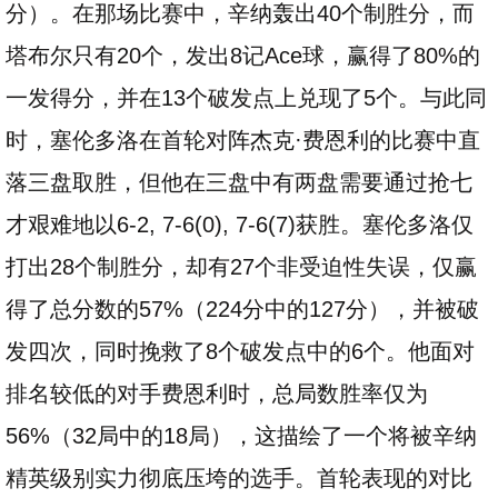
分）。在那场比赛中，辛纳轰出40个制胜分，而
塔布尔只有20个，发出8记Ace球，赢得了80%的
一发得分，并在13个破发点上兑现了5个。与此同
时，塞伦多洛在首轮对阵杰克·费恩利的比赛中直
落三盘取胜，但他在三盘中有两盘需要通过抢七
才艰难地以6-2, 7-6(0), 7-6(7)获胜。塞伦多洛仅
打出28个制胜分，却有27个非受迫性失误，仅赢
得了总分数的57%（224分中的127分），并被破
发四次，同时挽救了8个破发点中的6个。他面对
排名较低的对手费恩利时，总局数胜率仅为
56%（32局中的18局），这描绘了一个将被辛纳
精英级别实力彻底压垮的选手。首轮表现的对比