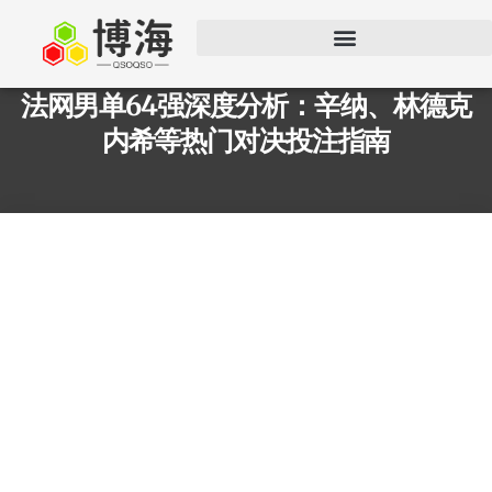
法网男单64强深度分析：辛纳、林德克
内希等热门对决投注指南