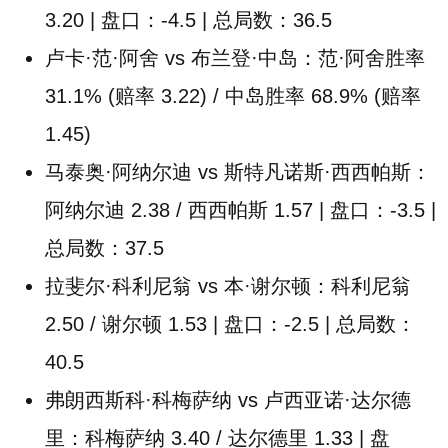
3.20 | 盘口：-4.5 | 总局数：36.5
卢卡·范·阿舍 vs 布兰登·中岛：范·阿舍胜率
31.1% (赔率 3.22) / 中岛胜率 68.9% (赔率
1.45)
马泰奥·阿纳尔迪 vs 斯特凡诺斯·西西帕斯：
阿纳尔迪 2.38 / 西西帕斯 1.57 | 盘口：-3.5 |
总局数：37.5
拉斐尔·科利尼翁 vs 本·谢尔顿：科利尼翁
2.50 / 谢尔顿 1.53 | 盘口：-2.5 | 总局数：
40.5
弗朗西斯科·科梅萨纳 vs 卢西亚诺·达尔德
里：科梅萨纳 3.40 / 达尔德里 1.33 | 盘