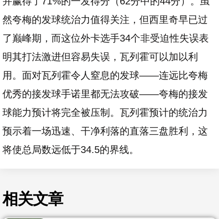
并赢得了71%的一发得分（62分中的44分）。虽
然夸梅的发球统治力值得关注，但西里奇早已过
了巅峰期，而这位外卡选手34个非受迫性失误表
明其打法激进但容易失误，瓦列霍可以加以利
用。面对瓦列霍令人窒息的发球——连远比夸梅
优秀的接发球手诺里都无法攻破——夸梅的接发
球能力预计将完全被压制。瓦列霍预计的统治力
预示着一场迅速、干净利落的直落三盘胜利，这
将使总局数远低于34.5的界线。
相关文章