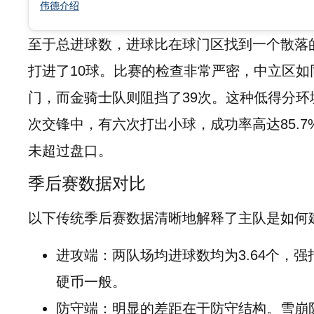
伟德介绍
至于总进球数，进球比在球门区找到一个散落
打进了10球。比赛的检查非常严密，中立区如
门，而金骑士队则阻挡了39次。这种低得分
次交锋中，有六次打出小球，成功率高达85.
未超过盘口。
季后赛数据对比
以下传统季后赛数据清晰地解释了主队是如何
进攻端：两队场均进球数均为3.64个，
硬币一般。
防守端：明显的差距在于防守结构。雪崩