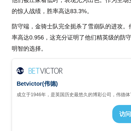
的惊人战绩，胜率高达83.3%。
防守端，金骑士队完全扼杀了雪崩队的进攻。他
率高达0.956，这充分证明了他们精英级的
明智的选择。
A+
Betvictor(伟德)
成立于1946年，是英国历史最悠久的博彩公司，伟德
访问