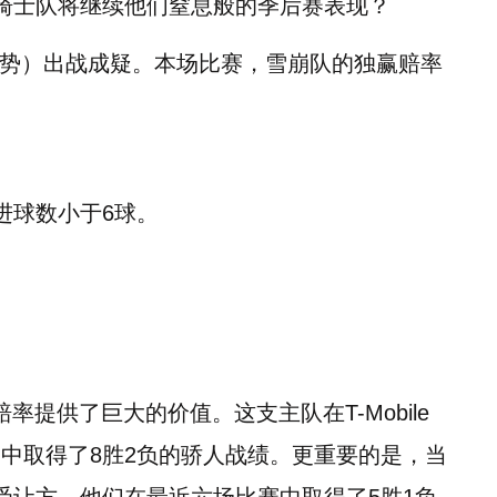
骑士队将继续他们窒息般的季后赛表现？
伤势）出战成疑。本场比赛，雪崩队的独赢赔率
进球数小于6球。
率提供了巨大的价值。这支主队在T-Mobile
比赛中取得了8胜2负的骄人战绩。更重要的是，当
受让方，他们在最近六场比赛中取得了5胜1负