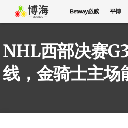
Betway必威
平博
NHL西部决赛G
线，金骑士主场