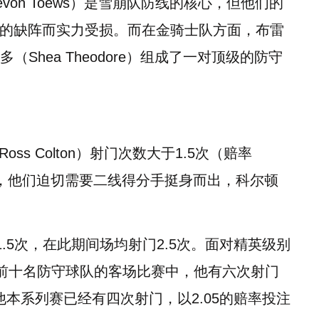
on Toews）是雪崩队防线的核心，但他们的
）的缺阵而实力受损。而在金骑士队方面，布雷
奥多（Shea Theodore）组成了一对顶级的防守
s Colton）射门次数大于1.5次（赔率
城，他们迫切需要二线得分手挺身而出，科尔顿
5次，在此期间场均射门2.5次。面对精英级别
前十名防守球队的客场比赛中，他有六次射门
他本系列赛已经有四次射门，以2.05的赔率投注