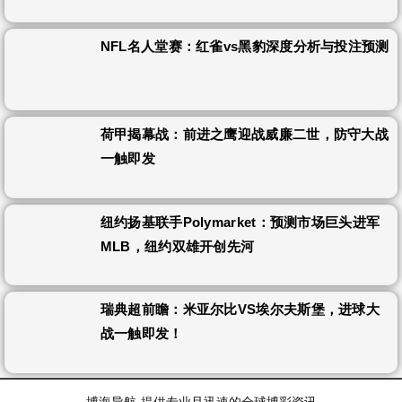
NFL名人堂赛：红雀vs黑豹深度分析与投注预测
荷甲揭幕战：前进之鹰迎战威廉二世，防守大战
一触即发
纽约扬基联手Polymarket：预测市场巨头进军
MLB，纽约双雄开创先河
瑞典超前瞻：米亚尔比VS埃尔夫斯堡，进球大
战一触即发！