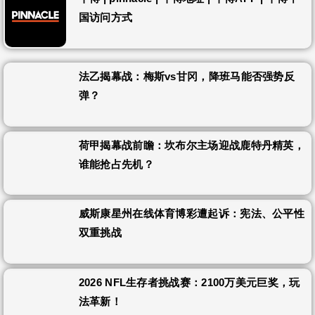
国访问方式
法乙揭幕战：梅斯vs甘冈，降班马能否强势反
弹？
荷甲揭幕战前瞻：坎布尔主场迎战鹿特丹精英，
谁能抢占先机？
威斯康星州在线体育博彩遭起诉：宪法、公平性
双重挑战
2026 NFL生存者挑战赛：2100万美元巨奖，玩
法革新！