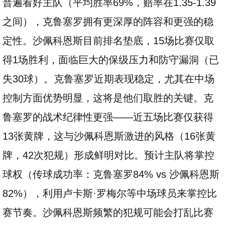
普遍看好主队（平均胜率69%，赔率在1.35-1.39
之间），克鲁塞罗拥有更深厚的阵容和更强的稳
定性。沙佩科恩斯目前排名垫底，15场比赛仅取
得1场胜利，面临巨大的保级压力和防守漏洞（已
失30球）。克鲁塞罗近期表现稳定，尤其在中场
控制方面优势明显，这将是他们取胜的关键。克
鲁塞罗的战术纪律性更强——近五场比赛仅获得
13张黄牌，这与沙佩科恩斯激进的风格（16张黄
牌，42次犯规）形成鲜明对比。预计主队将掌控
球权（传球成功率：克鲁塞罗84% vs 沙佩科恩斯
82%），利用卢卡斯·罗梅尔等中场球员来掌控比
赛节奏。沙佩科恩斯频繁的犯规可能会打乱比赛