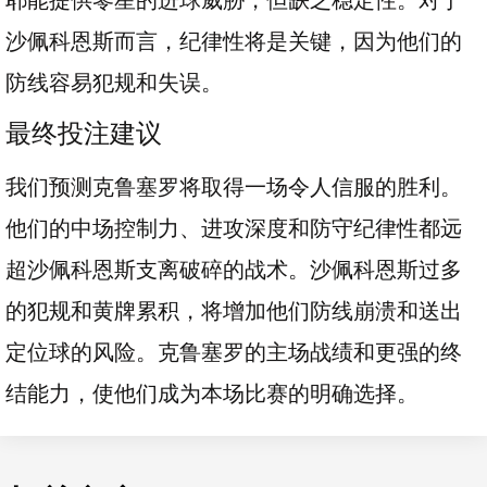
沙佩科恩斯而言，纪律性将是关键，因为他们的
防线容易犯规和失误。
最终投注建议
我们预测克鲁塞罗将取得一场令人信服的胜利。
他们的中场控制力、进攻深度和防守纪律性都远
超沙佩科恩斯支离破碎的战术。沙佩科恩斯过多
的犯规和黄牌累积，将增加他们防线崩溃和送出
定位球的风险。克鲁塞罗的主场战绩和更强的终
结能力，使他们成为本场比赛的明确选择。