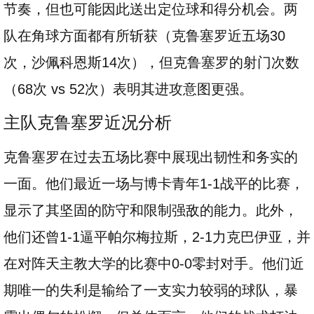
节奏，但也可能因此送出定位球和得分机会。两
队在角球方面都有所斩获（克鲁塞罗近五场30
次，沙佩科恩斯14次），但克鲁塞罗的射门次数
（68次 vs 52次）表明其进攻意图更强。
主队克鲁塞罗近况分析
克鲁塞罗在过去五场比赛中展现出韧性和务实的
一面。他们最近一场与博卡青年1-1战平的比赛，
显示了其坚固的防守和限制强敌的能力。此外，
他们还曾1-1逼平帕尔梅拉斯，2-1力克巴伊亚，并
在对阵天主教大学的比赛中0-0零封对手。他们近
期唯一的失利是输给了一支实力较弱的球队，暴