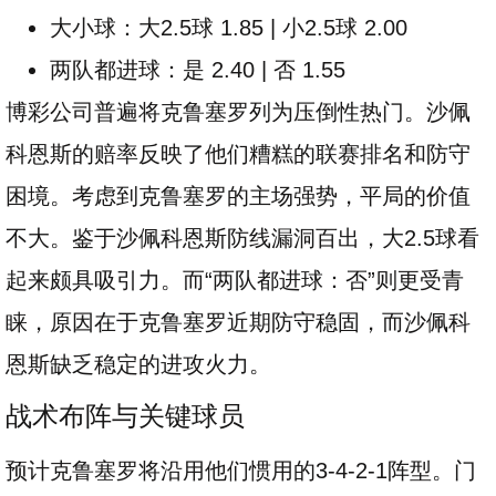
大小球：大2.5球 1.85 | 小2.5球 2.00
两队都进球：是 2.40 | 否 1.55
博彩公司普遍将克鲁塞罗列为压倒性热门。沙佩
科恩斯的赔率反映了他们糟糕的联赛排名和防守
困境。考虑到克鲁塞罗的主场强势，平局的价值
不大。鉴于沙佩科恩斯防线漏洞百出，大2.5球看
起来颇具吸引力。而“两队都进球：否”则更受青
睐，原因在于克鲁塞罗近期防守稳固，而沙佩科
恩斯缺乏稳定的进攻火力。
战术布阵与关键球员
预计克鲁塞罗将沿用他们惯用的3-4-2-1阵型。门