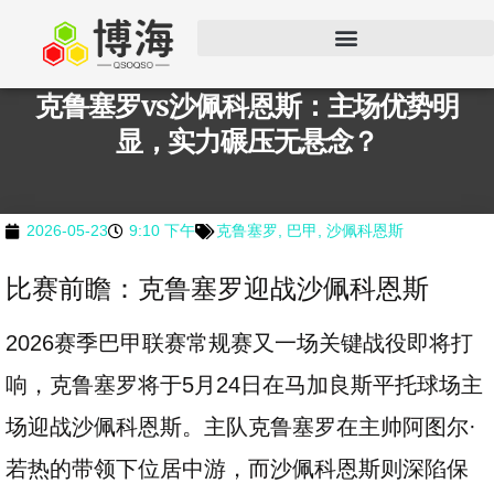
克鲁塞罗vs沙佩科恩斯：主场优势明
显，实力碾压无悬念？
2026-05-23
9:10 下午
克鲁塞罗
,
巴甲
,
沙佩科恩斯
比赛前瞻：克鲁塞罗迎战沙佩科恩斯
2026赛季巴甲联赛常规赛又一场关键战役即将打
响，克鲁塞罗将于5月24日在马加良斯平托球场主
场迎战沙佩科恩斯。主队克鲁塞罗在主帅阿图尔·
若热的带领下位居中游，而沙佩科恩斯则深陷保