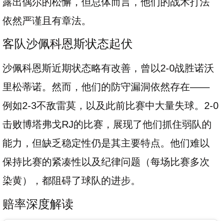
露出偶尔的松懈，但总体而言，他们的战术打法
依然严谨且有章法。
客队沙佩科恩斯状态起伏
沙佩科恩斯近期状态略有改善，曾以2-0战胜诺沃
里松蒂诺。然而，他们的防守漏洞依然存在——
例如2-3不敌雷莫，以及此前比赛中大量失球。2-0
击败博塔弗戈RJ的比赛，展现了他们抓住弱队的
能力，但缺乏稳定性仍是其主要特点。他们难以
保持比赛的紧凑性以及纪律问题（每场比赛多次
染黄），都阻碍了球队的进步。
赔率深度解读