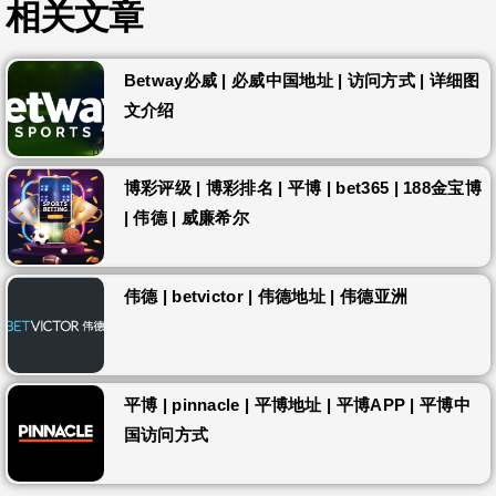
相关文章
Betway必威 | 必威中国地址 | 访问方式 | 详细图
文介绍
博彩评级 | 博彩排名 | 平博 | bet365 | 188金宝博
| 伟德 | 威廉希尔
伟德 | betvictor | 伟德地址 | 伟德亚洲
平博 | pinnacle | 平博地址 | 平博APP | 平博中
国访问方式