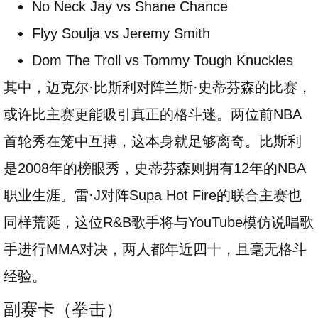
No Neck Jay vs Shane Chance
Flyy Soulja vs Jeremy Smith
Dom The Troll vs Tommy Tough Knuckles
其中，迈克尔·比斯利对阵兰斯·史蒂芬森的比赛，
或许比主赛更能吸引真正的格斗迷。两位前NBA
首轮秀在笼中互搏，这本身就足够离奇。比斯利
是2008年的榜眼秀，史蒂芬森则拥有12年的NBA
职业生涯。雷·J对阵Supa Hot Fire的联合主赛也
同样荒诞，这位R&B歌手将与YouTube模仿说唱歌
手进行MMA对决，两人都年近四十，且毫无格斗
经验。
副赛卡（拳击）