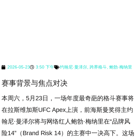
2026-05-23
3:50 下午
约翰尼·曼泽尔
,
跨界格斗
,
鲍勃·梅纳里
赛事背景与焦点对决
本周六，5月23日，一场年度最奇葩的格斗赛事将
在拉斯维加斯UFC Apex上演，前海斯曼奖得主约
翰尼·曼泽尔将与网络红人鲍勃·梅纳里在“品牌风
险14”（Brand Risk 14）的主赛中一决高下。这场