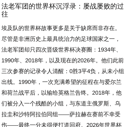
法老军团的世界杯沉浮录：屡战屡败的过
往
埃及队的世界杯故事更多是关于缺席而非存在。
尽管是非洲历史上最具统治力的足球国家之一，
法老军团却只四次晋级世界杯决赛圈：1934年、
1990年、2018年，以及现在的2026年。他们此前
三次参赛的记录令人清醒：0胜3平4负，从未小组
出线。1990年，一次充满希望的征程在与爱尔兰
和荷兰战平后，以输给英格兰告终。2018年，他
们被分入一个残酷的小组，与东道主俄罗斯、乌
拉圭和沙特阿拉伯同组——萨拉赫在赛前不幸受
伤——最终一分未得便打道回府。2026年世界杯