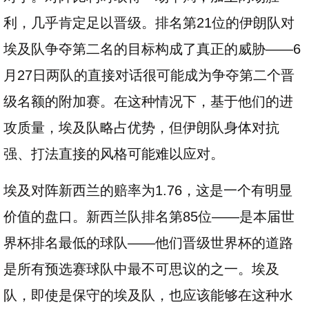
利，几乎肯定足以晋级。排名第21位的伊朗队对
埃及队争夺第二名的目标构成了真正的威胁——6
月27日两队的直接对话很可能成为争夺第二个晋
级名额的附加赛。在这种情况下，基于他们的进
攻质量，埃及队略占优势，但伊朗队身体对抗
强、打法直接的风格可能难以应对。
埃及对阵新西兰的赔率为1.76，这是一个有明显
价值的盘口。新西兰队排名第85位——是本届世
界杯排名最低的球队——他们晋级世界杯的道路
是所有预选赛球队中最不可思议的之一。埃及
队，即使是保守的埃及队，也应该能够在这种水