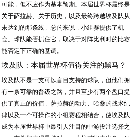
可能，但不应作为基本预期。本届世界杯最终是
关于萨拉赫、关于历史，以及最终跨越埃及队从
未达到的那条线。总的来说，小组赛提供了机
会。球队能否抓住它，取决于对阵比利时的比赛
能否定下正确的基调。
埃及队：本届世界杯值得关注的黑马？
埃及队不是一支可以盲目支持的球队，但他们拥
有一条可靠的晋级之路，并且至少有两个盘口提
供了真正的价值。萨拉赫的动力、哈桑的战术纪
律以及一个可操作的小组赛程相结合，使埃及队
成为本届世界杯中最引人注目的中游投注选择之