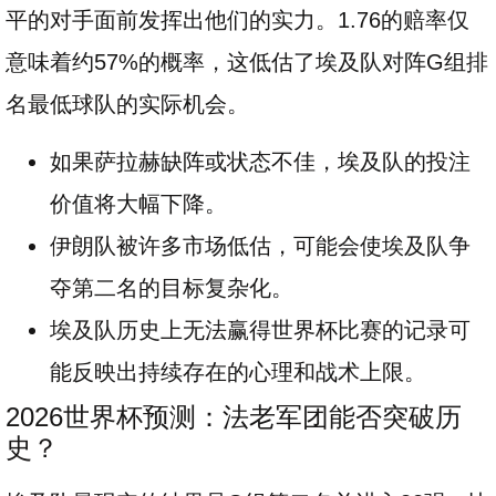
平的对手面前发挥出他们的实力。1.76的赔率仅
意味着约57%的概率，这低估了埃及队对阵G组排
名最低球队的实际机会。
如果萨拉赫缺阵或状态不佳，埃及队的投注
价值将大幅下降。
伊朗队被许多市场低估，可能会使埃及队争
夺第二名的目标复杂化。
埃及队历史上无法赢得世界杯比赛的记录可
能反映出持续存在的心理和战术上限。
2026世界杯预测：法老军团能否突破历
史？