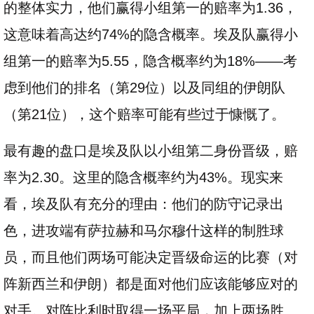
的整体实力，他们赢得小组第一的赔率为1.36，
这意味着高达约74%的隐含概率。埃及队赢得小
组第一的赔率为5.55，隐含概率约为18%——考
虑到他们的排名（第29位）以及同组的伊朗队
（第21位），这个赔率可能有些过于慷慨了。
最有趣的盘口是埃及队以小组第二身份晋级，赔
率为2.30。这里的隐含概率约为43%。现实来
看，埃及队有充分的理由：他们的防守记录出
色，进攻端有萨拉赫和马尔穆什这样的制胜球
员，而且他们两场可能决定晋级命运的比赛（对
阵新西兰和伊朗）都是面对他们应该能够应对的
对手。对阵比利时取得一场平局，加上两场胜