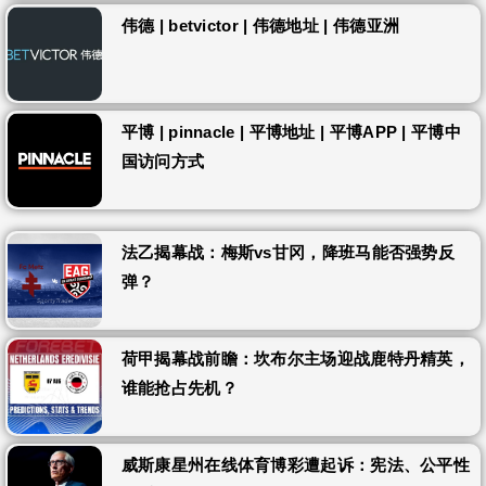
伟德 | betvictor | 伟德地址 | 伟德亚洲
平博 | pinnacle | 平博地址 | 平博APP | 平博中
国访问方式
法乙揭幕战：梅斯vs甘冈，降班马能否强势反
弹？
荷甲揭幕战前瞻：坎布尔主场迎战鹿特丹精英，
谁能抢占先机？
威斯康星州在线体育博彩遭起诉：宪法、公平性