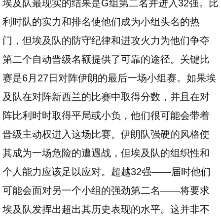
埃及队最现实的结果是G组第二名并进入32强。比
利时队的实力和排名使他们成为小组头名的热
门，但埃及队的防守纪律和进攻火力为他们争夺
第二个自动晋级名额提供了可靠的途径。关键比
赛是6月27日对阵伊朗的最后一场小组赛。如果埃
及队在对阵新西兰的比赛中取得分数，并且在对
阵比利时时取得平局或小负，他们很可能会带着
晋级主动权进入这场比赛。伊朗队强硬的风格使
其成为一场危险的遭遇战，但埃及队的组织性和
个人能力应该足以应对。超越32强——届时他们
可能会面对另一个小组的强劲第二名——将要求
埃及队发挥出超出其历史表现的水平。这并非不