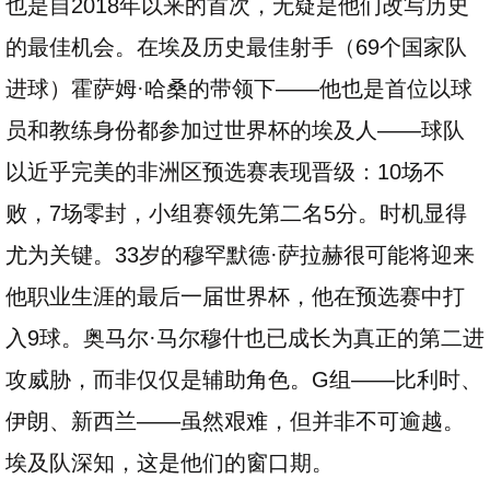
也是自2018年以来的首次，无疑是他们改写历史
的最佳机会。在埃及历史最佳射手（69个国家队
进球）霍萨姆·哈桑的带领下——他也是首位以球
员和教练身份都参加过世界杯的埃及人——球队
以近乎完美的非洲区预选赛表现晋级：10场不
败，7场零封，小组赛领先第二名5分。时机显得
尤为关键。33岁的穆罕默德·萨拉赫很可能将迎来
他职业生涯的最后一届世界杯，他在预选赛中打
入9球。奥马尔·马尔穆什也已成长为真正的第二进
攻威胁，而非仅仅是辅助角色。G组——比利时、
伊朗、新西兰——虽然艰难，但并非不可逾越。
埃及队深知，这是他们的窗口期。