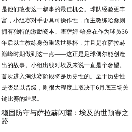
是他们改变这一叙事的最佳机会。球队经验更丰
富，小组赛对手更具可操作性，而主教练哈桑则
拥有独特的激励资本。霍萨姆·哈桑在作为球员36
年后以主教练身份重返世界杯，并且是在萨拉赫
巅峰时期做到这一点——这正是足球偶尔能创造
出的故事。小组出线对埃及来说一直是个奢望。
首次进入淘汰赛阶段将是历史性的。至于历史性
是否足以晋级，则很大程度上取决于6月底三场关
键比赛的结果。
稳固防守与萨拉赫闪耀：埃及的世预赛之
路