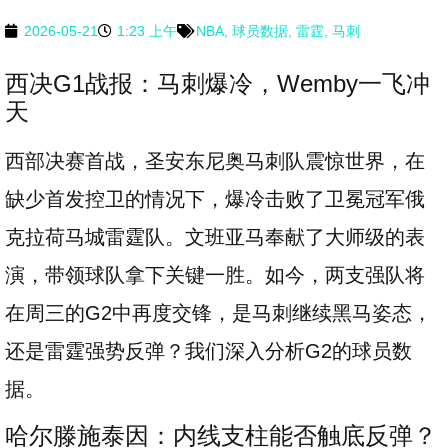
2026-05-21
1:23 上午
NBA
,
球员数据
,
雷霆
,
马刺
西决G1战报：马刺爆冷，Wemby一飞冲
天
西部决赛首战，圣安东尼奥马刺队震惊世界，在
缺少首发控卫的情况下，爆冷击败了卫冕冠军俄
克拉荷马城雷霆队。文班亚马奉献了大师级的表
演，带领球队拿下关键一胜。如今，两支强队将
在周三的G2中再度交锋，是马刺继续黑马姿态，
还是雷霆强势反弹？我们深入分析G2的球员数
据。
哈尔滕施泰因：内线支柱能否触底反弹？