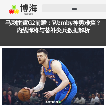
马刺雷霆G2前瞻：Wemby神勇难挡？
内线悍将与替补尖兵数据解析