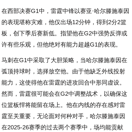
在西部决赛G1中，雷霆中锋以赛亚·哈尔滕施泰因
的表现堪称灾难，他仅出场12分钟，得到2分2篮
板，创下季后赛新低。指望他在G2中强势反弹或
许有些乐观，但他绝对有能力超越G1的表现。
马刺在G1中采取了大胆策略，当哈尔滕施泰因在
弧顶持球时，选择放空他。由于他缺乏外线投射
能力，这使得他在雷霆的进攻回合中形同虚设。
然而，雷霆很可能会在G2中调整战术，以确保这
位篮板悍将能留在场上。他在内线的存在感对雷
霆至关重要，无论面对何种对手，哈尔滕施泰因
在2025-26赛季的过去两个赛季中，场均能贡献