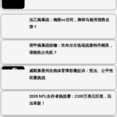
法乙揭幕战：梅斯vs甘冈，降班马能否强势反
弹？
荷甲揭幕战前瞻：坎布尔主场迎战鹿特丹精英，
谁能抢占先机？
威斯康星州在线体育博彩遭起诉：宪法、公平性
双重挑战
2026 NFL生存者挑战赛：2100万美元巨奖，玩
法革新！