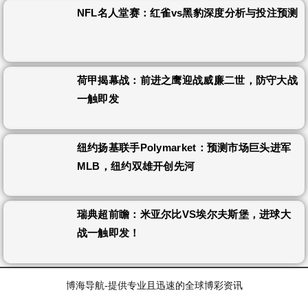
NFL名人堂赛：红雀vs黑豹深度分析与投注预测
荷甲揭幕战：前进之鹰迎战威廉二世，防守大战
一触即发
纽约扬基联手Polymarket：预测市场巨头进军
MLB，纽约双雄开创先河
瑞典超前瞻：米亚尔比VS埃尔夫斯堡，进球大
战一触即发！
博海导航-提供专业且迅速的全球博彩资讯