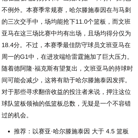
不例外。本赛季常规赛，哈尔滕施泰因在与马刺
的三次交手中，场均能抢下11.0个篮板，而文班
亚马在这三场比赛中均有出场，且场均得分仅为
18.4分。不过，本赛季最佳防守球员文班亚马在
周一的G1中，在进攻端给雷霆施加了巨大压力。
随着德阿隆·福克斯有望复出，文班亚马的持球时
间可能会减少，这将有助于哈尔滕施泰因发挥。
对于那些寻求翻倍收益的投注者来说，押注这位
球队篮板领袖的低篮板总数，无疑是一个不容错
过的机会。
推荐：以赛亚·哈尔滕施泰因 大于 4.5 篮板