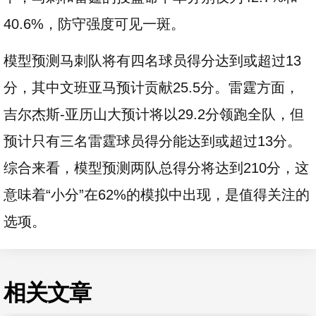
40.6%，防守强度可见一斑。
模型预测马刺队将有四名球员得分达到或超过13
分，其中文班亚马预计贡献25.5分。雷霆方面，
吉尔杰斯-亚历山大预计将以29.2分领跑全队，但
预计只有三名雷霆球员得分能达到或超过13分。
综合来看，模型预测两队总得分将达到210分，这
意味着“小分”在62%的模拟中出现，是值得关注的
选项。
相关文章