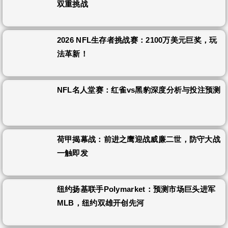
双重挑战
2026 NFL生存者挑战赛：2100万美元巨奖，玩
法革新！
NFL名人堂赛：红雀vs黑豹深度分析与投注预测
荷甲揭幕战：前进之鹰迎战威廉二世，防守大战
一触即发
纽约扬基联手Polymarket：预测市场巨头进军
MLB，纽约双雄开创先河