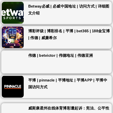
Betway必威 | 必威中国地址 | 访问方式 | 详细图
文介绍
博彩评级 | 博彩排名 | 平博 | bet365 | 188金宝博
| 伟德 | 威廉希尔
伟德 | betvictor | 伟德地址 | 伟德亚洲
平博 | pinnacle | 平博地址 | 平博APP | 平博中
国访问方式
威斯康星州在线体育博彩遭起诉：宪法、公平性