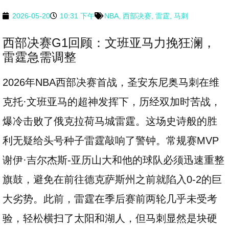
2026-05-20
10:31 下午
NBA
,
西部决赛
,
雷霆
,
马刺
西部决赛G1回顾：文班亚马力挽狂澜，
雷霆急需调整
2026年NBA西部决赛首战，圣安东尼奥马刺在维
克托·文班亚马的超神发挥下，历经双加时苦战，
爆冷击败了俄克拉荷马城雷霆。这场史诗般的胜
利无疑给头号种子雷霆敲响了警钟。常规赛MVP
谢伊·吉尔杰斯-亚历山大和他的球队必须迅速重整
旗鼓，避免在前往德克萨斯州之前就陷入0-2的巨
大劣势。此前，雷霆在季后赛前两轮几乎未受考
验，轻松横扫了太阳和湖人，但马刺显然是块硬