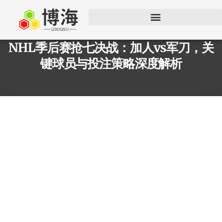
NHL季后赛抢七决战：加人vs军刀，关
键球员与投注策略深度解析