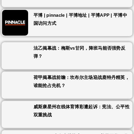
平博 | pinnacle | 平博地址 | 平博APP | 平博中
国访问方式
法乙揭幕战：梅斯vs甘冈，降班马能否强势反
弹？
荷甲揭幕战前瞻：坎布尔主场迎战鹿特丹精英，
谁能抢占先机？
威斯康星州在线体育博彩遭起诉：宪法、公平性
双重挑战