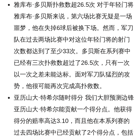
雅库布·多贝斯扑救数超26.5次 对于年轻门将
雅库布·多贝斯来说，第六场比赛无疑是一场
噩梦，他在失掉6球后被换下场。然而，军刀
队在过去两场比赛中对这位年轻门将的射门
次数都达到了至少33次。多贝斯在系列赛中
已经有三次扑救数超过了26.5次，只有一次
以一次之差未能达标。面对军刀队猛烈的攻
势，他很可能再次完成高扑救数。
亚历山大·特希尔随时得分 我们大胆预测边锋
亚历山大·特希尔能贡献一个得分点。他获得
得分的赔率高达3.10，而且他在本系列赛的
过去四场比赛中已经贡献了2个得分点，包括