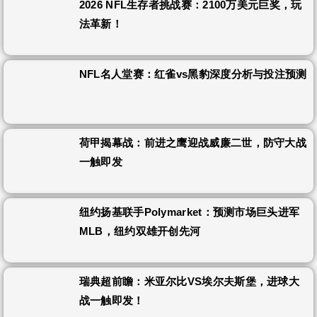
2026 NFL生存者挑战赛：2100万美元巨奖，玩
法革新！
NFL名人堂赛：红雀vs黑豹深度分析与投注预测
荷甲揭幕战：前进之鹰迎战威廉二世，防守大战
一触即发
纽约扬基联手Polymarket：预测市场巨头进军
MLB，纽约双雄开创先河
瑞典超前瞻：米亚尔比VS埃尔夫斯堡，进球大
战一触即发！