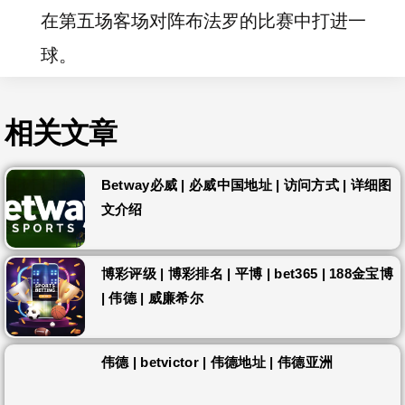
在第五场客场对阵布法罗的比赛中打进一
球。
相关文章
Betway必威 | 必威中国地址 | 访问方式 | 详细图
文介绍
博彩评级 | 博彩排名 | 平博 | bet365 | 188金宝博
| 伟德 | 威廉希尔
伟德 | betvictor | 伟德地址 | 伟德亚洲