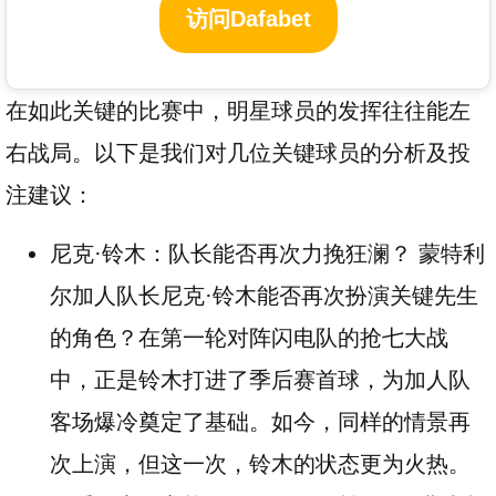
访问Dafabet
在如此关键的比赛中，明星球员的发挥往往能左
右战局。以下是我们对几位关键球员的分析及投
注建议：
尼克·铃木：队长能否再次力挽狂澜？ 蒙特利
尔加人队长尼克·铃木能否再次扮演关键先生
的角色？在第一轮对阵闪电队的抢七大战
中，正是铃木打进了季后赛首球，为加人队
客场爆冷奠定了基础。如今，同样的情景再
次上演，但这一次，铃木的状态更为火热。