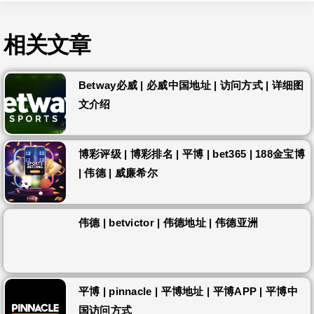
相关文章
Betway必威 | 必威中国地址 | 访问方式 | 详细图
文介绍
博彩评级 | 博彩排名 | 平博 | bet365 | 188金宝博
| 伟德 | 威廉希尔
伟德 | betvictor | 伟德地址 | 伟德亚洲
平博 | pinnacle | 平博地址 | 平博APP | 平博中
国访问方式