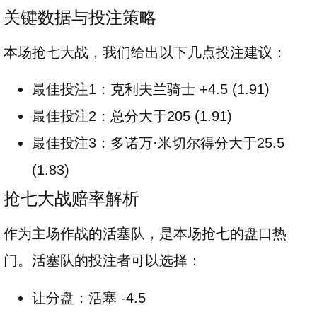
关键数据与投注策略
本场抢七大战，我们给出以下几点投注建议：
最佳投注1：克利夫兰骑士 +4.5 (1.91)
最佳投注2：总分大于205 (1.91)
最佳投注3：多诺万·米切尔得分大于25.5
(1.83)
抢七大战赔率解析
作为主场作战的活塞队，是本场抢七的盘口热
门。活塞队的投注者可以选择：
让分盘：活塞 -4.5