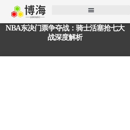
NBA东决门票争夺战：骑士活塞抢七大
战深度解析