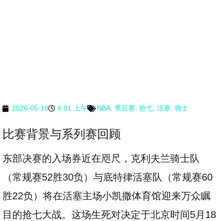
2026-05-18
6:01 上午
NBA
,
季后赛
,
抢七
,
活塞
,
骑士
比赛背景与系列赛回顾
东部决赛的入场券近在咫尺，克利夫兰骑士队
（常规赛52胜30负）与底特律活塞队（常规赛60
胜22负）将在活塞主场小凯撒体育馆迎来万众瞩
目的抢七大战。这场生死对决定于北京时间5月18